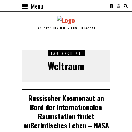
Menu
FAKE NEWS, DENEN DU VERTRAUEN KANNST.
TAG ARCHIVE
Weltraum
Russischer Kosmonaut an
Bord der Internationalen
Raumstation findet
außerirdisches Leben – NASA