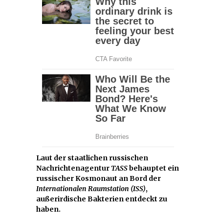
Laut der staatlichen russischen
Nachrichtenagentur
TASS
behauptet ein
russischer Kosmonaut an Bord der
Internationalen Raumstation (ISS)
,
außerirdische Bakterien entdeckt zu
haben.