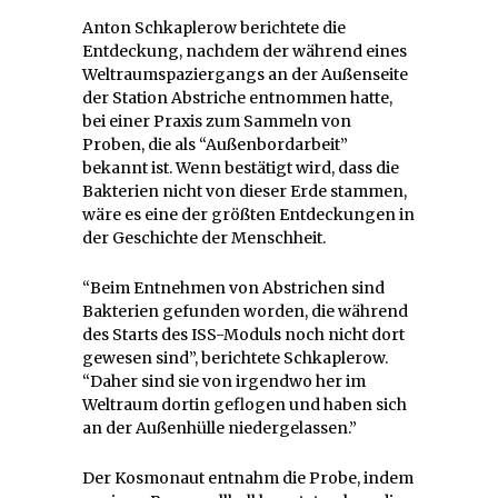
Anton Schkaplerow berichtete die
Entdeckung, nachdem der während eines
Weltraumspaziergangs an der Außenseite
der Station Abstriche entnommen hatte,
bei einer Praxis zum Sammeln von
Proben, die als “Außenbordarbeit”
bekannt ist. Wenn bestätigt wird, dass die
Bakterien nicht von dieser Erde stammen,
wäre es eine der größten Entdeckungen in
der Geschichte der Menschheit.
“Beim Entnehmen von Abstrichen sind
Bakterien gefunden worden, die während
des Starts des ISS-Moduls noch nicht dort
gewesen sind”, berichtete Schkaplerow.
“Daher sind sie von irgendwo her im
Weltraum dortin geflogen und haben sich
an der Außenhülle niedergelassen.”
Der Kosmonaut entnahm die Probe, indem