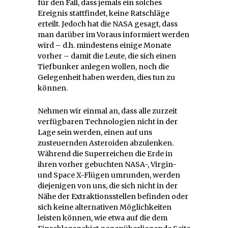
für den Fall, dass jemals ein solches
Ereignis stattfindet, keine Ratschläge
erteilt. Jedoch hat die NASA gesagt, dass
man darüber im Voraus informiert werden
wird – d.h. mindestens einige Monate
vorher – damit die Leute, die sich einen
Tiefbunker anlegen wollen, noch die
Gelegenheit haben werden, dies tun zu
können.
Nehmen wir einmal an, dass alle zurzeit
verfügbaren Technologien nicht in der
Lage sein werden, einen auf uns
zusteuernden Asteroiden abzulenken.
Während die Superreichen die Erde in
ihren vorher gebuchten NASA-, Virgin-
und Space X-Flügen umrunden, werden
diejenigen von uns, die sich nicht in der
Nähe der Extraktionsstellen befinden oder
sich keine alternativen Möglichkeiten
leisten können, wie etwa auf die dem