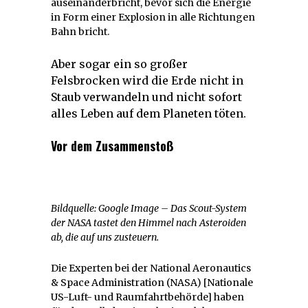
auseinanderbricht, bevor sich die Energie
in Form einer Explosion in alle Richtungen
Bahn bricht.
Aber sogar ein so großer
Felsbrocken wird die Erde nicht in
Staub verwandeln und nicht sofort
alles Leben auf dem Planeten töten.
Vor dem Zusammenstoß
Bildquelle: Google Image – Das Scout-System
der NASA tastet den Himmel nach Asteroiden
ab, die auf uns zusteuern.
Die Experten bei der National Aeronautics
& Space Administration (NASA) [Nationale
US-Luft- und Raumfahrtbehörde] haben