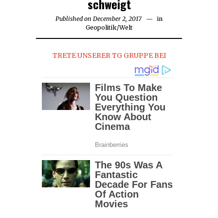
schweigt
Published on
December 2, 2017
in
Geopolitik
/
Welt
TRETE UNSERER TG GRUPPE BEI