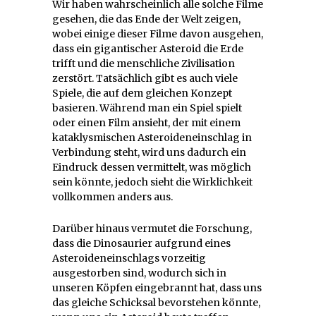
Wir haben wahrscheinlich alle solche Filme
gesehen, die das Ende der Welt zeigen,
wobei einige dieser Filme davon ausgehen,
dass ein gigantischer Asteroid die Erde
trifft und die menschliche Zivilisation
zerstört. Tatsächlich gibt es auch viele
Spiele, die auf dem gleichen Konzept
basieren. Während man ein Spiel spielt
oder einen Film ansieht, der mit einem
kataklysmischen Asteroideneinschlag in
Verbindung steht, wird uns dadurch ein
Eindruck dessen vermittelt, was möglich
sein könnte, jedoch sieht die Wirklichkeit
vollkommen anders aus.
Darüber hinaus vermutet die Forschung,
dass die Dinosaurier aufgrund eines
Asteroideneinschlags vorzeitig
ausgestorben sind, wodurch sich in
unseren Köpfen eingebrannt hat, dass uns
das gleiche Schicksal bevorstehen könnte,