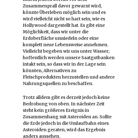
Zusammenprall davor gewarnt wird,
könnte Überleben möglich sein und es
wird vielleicht nicht so hart sein, wie es
Hollywood dargestellt hat. Es gibt eine
Möglichkeit, dass wir unter die
Erdoberfläche umsiedeln oder eine
komplett neue Lebensweise annehmen.
Vielleicht begeben wir uns unter Wasser;
hoffentlich werden unsere Saatgutbanken
intakt sein, so dass wir in der Lage sein
könnten, Alternativen zu
Fleischprodukten herzustellen und andere
Nahrungsquellen zu beschaffen.
Trotz alldem gibt es derzeit jedoch keine
Bedrohung von oben. In nächster Zeit
steht kein größeres Ereignis in
Zusammenhang mit Asteroiden an. Sollte
die Erde jedoch in die Umlaufbahn eines
Asteroiden geraten, wird das Ergebnis
anders aussehen.