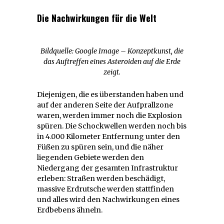
Die Nachwirkungen für die Welt
Bildquelle: Google Image – Konzeptkunst, die
das Auftreffen eines Asteroiden auf die Erde
zeigt.
Diejenigen, die es überstanden haben und
auf der anderen Seite der Aufprallzone
waren, werden immer noch die Explosion
spüren. Die Schockwellen werden noch bis
in 4.000 Kilometer Entfernung unter den
Füßen zu spüren sein, und die näher
liegenden Gebiete werden den
Niedergang der gesamten Infrastruktur
erleben: Straßen werden beschädigt,
massive Erdrutsche werden stattfinden
und alles wird den Nachwirkungen eines
Erdbebens ähneln.