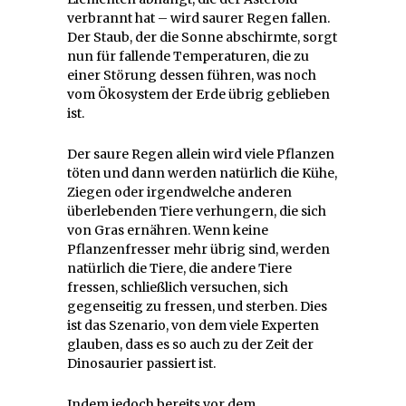
verbrannt hat – wird saurer Regen fallen.
Der Staub, der die Sonne abschirmte, sorgt
nun für fallende Temperaturen, die zu
einer Störung dessen führen, was noch
vom Ökosystem der Erde übrig geblieben
ist.
Der saure Regen allein wird viele Pflanzen
töten und dann werden natürlich die Kühe,
Ziegen oder irgendwelche anderen
überlebenden Tiere verhungern, die sich
von Gras ernähren. Wenn keine
Pflanzenfresser mehr übrig sind, werden
natürlich die Tiere, die andere Tiere
fressen, schließlich versuchen, sich
gegenseitig zu fressen, und sterben. Dies
ist das Szenario, von dem viele Experten
glauben, dass es so auch zu der Zeit der
Dinosaurier passiert ist.
Indem jedoch bereits vor dem