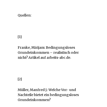
Quellen:
[1]
Franke, Mirijam: Bedingungsloses
Grundeinkommen – realistisch oder
nicht? Artikel auf arbeits-abc.de.
[2]
Müller, Manfred J.: Welche Vor- und
Nachteile bietet ein bedingungsloses
Grundeinkommen?