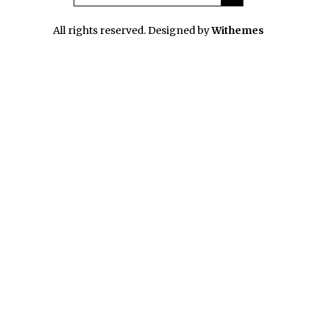
All rights reserved. Designed by
Withemes