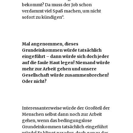
bekommt? Da muss der Job schon
verdammt viel Spaß machen, um nicht
sofort zu kündigen“.
Mal angenommen, dieses
Grundeinkommen würde tatsächlich
eingeführt – dann würde sich doch jeder
auf die faule Haut legen! Niemand würde
mehr zur Arbeit gehen und unsere
Gesellschaft würde zusammenbrechen!
Oder nicht?
Interessanterweise würde der Großteil der
Menschen selbst dann noch zur Arbeit
gehen, wenn das bedingungslose
Grundeinkommen tatsächlich eingeführt