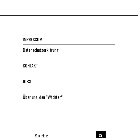
IMPRESSUM
Datenschutzerklärung
KONTAKT
JOBS
Über uns, den “Wächter”