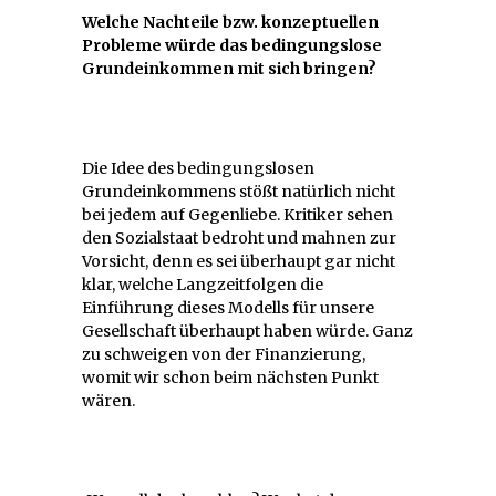
Welche Nachteile bzw. konzeptuellen
Probleme würde das bedingungslose
Grundeinkommen mit sich bringen?
Die Idee des bedingungslosen
Grundeinkommens stößt natürlich nicht
bei jedem auf Gegenliebe. Kritiker sehen
den Sozialstaat bedroht und mahnen zur
Vorsicht, denn es sei überhaupt gar nicht
klar, welche Langzeitfolgen die
Einführung dieses Modells für unsere
Gesellschaft überhaupt haben würde. Ganz
zu schweigen von der Finanzierung,
womit wir schon beim nächsten Punkt
wären.