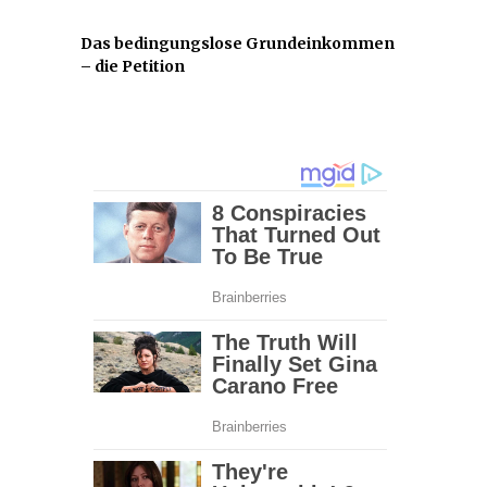
Das bedingungslose Grundeinkommen
– die Petition