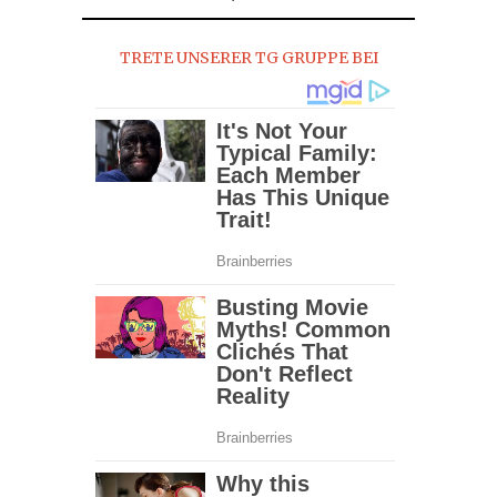
2016
TRETE UNSERER TG GRUPPE BEI