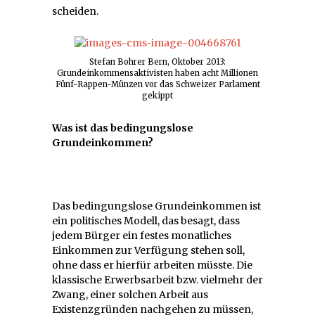
scheiden.
Stefan Bohrer Bern, Oktober 2013:
Grundeinkommensaktivisten haben acht Millionen
Fünf-Rappen-Münzen vor das Schweizer Parlament
gekippt
Was ist das bedingungslose
Grundeinkommen?
Das bedingungslose Grundeinkommen ist
ein politisches Modell, das besagt, dass
jedem Bürger ein festes monatliches
Einkommen zur Verfügung stehen soll,
ohne dass er hierfür arbeiten müsste. Die
klassische Erwerbsarbeit bzw. vielmehr der
Zwang, einer solchen Arbeit aus
Existenzgründen nachgehen zu müssen,