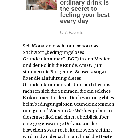
Seit Monaten macht nun schon das
Stichwort „bedingungsloses
Grundeinkommen“ (BGE) in den Medien
und der Politik die Runde. Am 05. Juni
stimmen die Bürger der Schweiz sogar
über die Einführung dieses
Grundeinkommens ab. Und auch bei uns
mehren sich die Stimmen, die ein solches
Einkommen fordern. Doch worum geht es
beim bedingungslosen Grundeinkommen
nun genau? Wir von
Der Wächter
geben in
diesem Artikel mal einen Überblick über
eine gegenwärtige Diskussion, die
bisweilen sogar recht kontrovers geführt
wird und an der sich manchmal die Geister