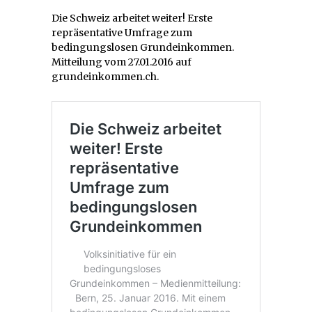
Die Schweiz arbeitet weiter! Erste
repräsentative Umfrage zum
bedingungslosen Grundeinkommen.
Mitteilung vom 27.01.2016 auf
grundeinkommen.ch.