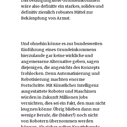
Das bedingungslose Grundeinkommen
wäre also definitiv ein starkes, solides und
definitiv ziemlich robustes Mittel zur
Bekämpfung von Armut.
Und ohnehin könne es zur bundesweiten
Einführung eines Grundeinkommens
hierzulande gar keine wirkliche und
angemessene Alternative geben, sagen
diejenigen, die angesichts des Konzepts
frohlocken. Denn Automatisierung und
Robotisierung machten enorme
Fortschritte. Mit Künstlicher Intelligenz
ausgestattete Roboter und Maschinen
würden in Zukunft Millionen Jobs
vernichten, dies sei ein Fakt, den man nicht
leugnen könne. Übrig blieben dann nur
wenige Berufe, die (bisher!) noch nicht
von Robotern übernommen werden