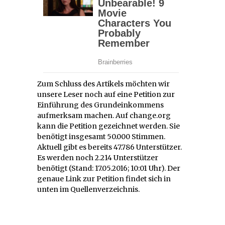
Zum Schluss des Artikels möchten wir
unsere Leser noch auf eine Petition zur
Einführung des Grundeinkommens
aufmerksam machen. Auf change.org
kann die Petition gezeichnet werden. Sie
benötigt insgesamt 50.000 Stimmen.
Aktuell gibt es bereits 47.786 Unterstützer.
Es werden noch 2.214 Unterstützer
benötigt (Stand: 17.05.2016; 10:01 Uhr). Der
genaue Link zur Petition findet sich in
unten im Quellenverzeichnis.