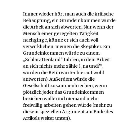
Immer wieder hört man auch die kritische
Behauptung, ein Grundeinkommen würde
die Arbeit an sich abwerten. Nur wenn der
Mensch einer geregelten Tätigkeit
nachginge, könne er sich auch voll
verwirklichen, meinen die Skeptiker. Ein
Grundeinkommen würde zu einem
„Schlaraffenland“ führen, in dem Arbeit
an sich nichts mehr zähle („na und?“,
würden die Befürworter hierauf wohl
antworten). Außerdem würde die
Gesellschaft zusammenbrechen, wenn
plötzlich jeder das Grundeinkommen
beziehen wolle und niemand mehr
freiwillig arbeiten gehen würde (mehr zu
diesem speziellen Argument am Ende des
Artikels weiter unten).