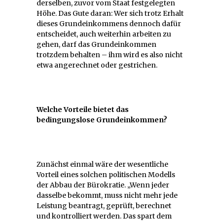
derselben, zuvor vom Staat festgelegten
Höhe. Das Gute daran: Wer sich trotz Erhalt
dieses Grundeinkommens dennoch dafür
entscheidet, auch weiterhin arbeiten zu
gehen, darf das Grundeinkommen
trotzdem behalten – ihm wird es also nicht
etwa angerechnet oder gestrichen.
Welche Vorteile bietet das
bedingungslose Grundeinkommen?
Zunächst einmal wäre der wesentliche
Vorteil eines solchen politischen Modells
der Abbau der Bürokratie. „Wenn jeder
dasselbe bekommt, muss nicht mehr jede
Leistung beantragt, geprüft, berechnet
und kontrolliert werden. Das spart dem