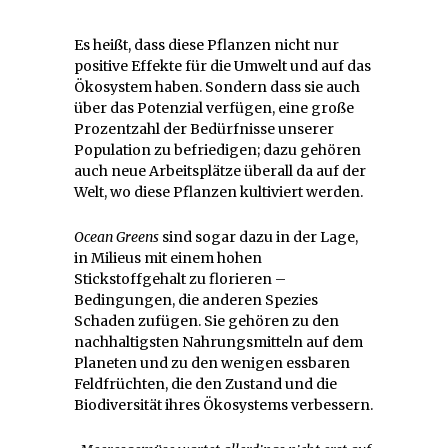
Es heißt, dass diese Pflanzen nicht nur
positive Effekte für die Umwelt und auf das
Ökosystem haben. Sondern dass sie auch
über das Potenzial verfügen, eine große
Prozentzahl der Bedürfnisse unserer
Population zu befriedigen; dazu gehören
auch neue Arbeitsplätze überall da auf der
Welt, wo diese Pflanzen kultiviert werden.
Ocean Greens
sind sogar dazu in der Lage,
in Milieus mit einem hohen
Stickstoffgehalt zu florieren –
Bedingungen, die anderen Spezies
Schaden zufügen. Sie gehören zu den
nachhaltigsten Nahrungsmitteln auf dem
Planeten und zu den wenigen essbaren
Feldfrüchten, die den Zustand und die
Biodiversität ihres Ökosystems verbessern.