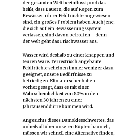
der gesamten Welt beeinflusst; und das
heißt, dass Bauern, die auf Regen zum
Bewässern ihrer Feldfrüchte angewiesen
sind, ein großes Problem haben. Auch jene,
die sich auf ein Bewässerungssystem
verlassen, sind davon betroffen – denn
der Welt geht das Frischwasser aus.
Wasser wird deshalb zu einer knappen und
teuren Ware. Terrestrisch angebaute
Feldfrüchte scheinen immer weniger dazu
geeignet, unsere Bedürfnisse zu
befriedigen. Klimaforscher haben
vorhergesagt, dass es mit einer
Wahrscheinlichkeit von 80% in den
nächsten 30 Jahren zu einer
Jahrtausenddürre kommen wird.
Angesichts dieses Damoklesschwertes, das
unheilvoll über unseren Köpfen baumelt,
müssen wir schnell eine Alternative finden,