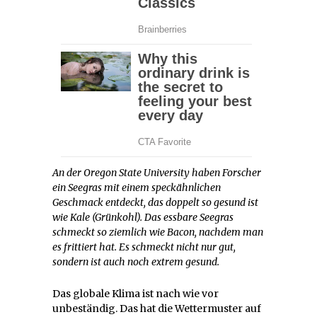
An der Oregon State University haben Forscher
ein Seegras mit einem speckähnlichen
Geschmack entdeckt, das doppelt so gesund ist
wie Kale (Grünkohl). Das essbare Seegras
schmeckt so ziemlich wie Bacon, nachdem man
es frittiert hat. Es schmeckt nicht nur gut,
sondern ist auch noch extrem gesund.
Das globale Klima ist nach wie vor
unbeständig. Das hat die Wettermuster auf