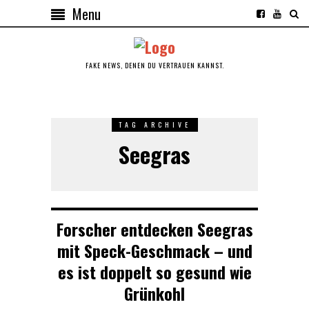
Menu
FAKE NEWS, DENEN DU VERTRAUEN KANNST.
TAG ARCHIVE
Seegras
Forscher entdecken Seegras
mit Speck-Geschmack – und
es ist doppelt so gesund wie
Grünkohl