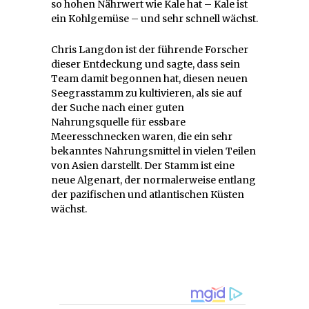
so hohen Nährwert wie Kale hat – Kale ist
ein Kohlgemüse – und sehr schnell wächst.
Chris Langdon ist der führende Forscher
dieser Entdeckung und sagte, dass sein
Team damit begonnen hat, diesen neuen
Seegrasstamm zu kultivieren, als sie auf
der Suche nach einer guten
Nahrungsquelle für essbare
Meeresschnecken waren, die ein sehr
bekanntes Nahrungsmittel in vielen Teilen
von Asien darstellt. Der Stamm ist eine
neue Algenart, der normalerweise entlang
der pazifischen und atlantischen Küsten
wächst.