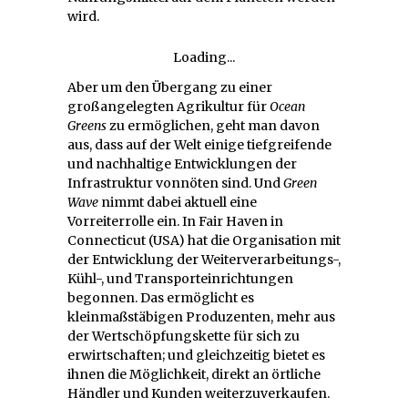
wird.
Loading...
Aber um den Übergang zu einer
großangelegten Agrikultur für
Ocean
Greens
zu ermöglichen, geht man davon
aus, dass auf der Welt einige tiefgreifende
und nachhaltige Entwicklungen der
Infrastruktur vonnöten sind. Und
Green
Wave
nimmt dabei aktuell eine
Vorreiterrolle ein. In Fair Haven in
Connecticut (USA) hat die Organisation mit
der Entwicklung der Weiterverarbeitungs-,
Kühl-, und Transporteinrichtungen
begonnen. Das ermöglicht es
kleinmaßstäbigen Produzenten, mehr aus
der Wertschöpfungskette für sich zu
erwirtschaften; und gleichzeitig bietet es
ihnen die Möglichkeit, direkt an örtliche
Händler und Kunden weiterzuverkaufen.