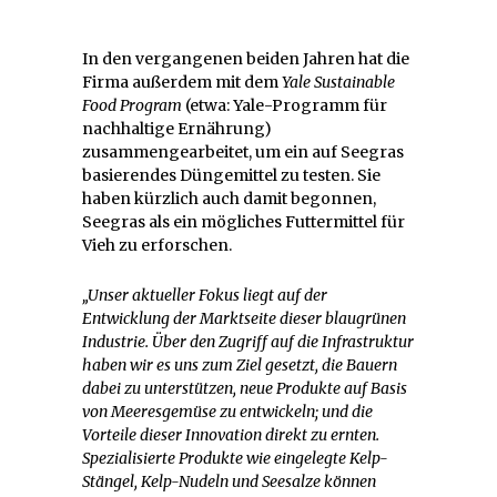
In den vergangenen beiden Jahren hat die
Firma außerdem mit dem
Yale Sustainable
Food Program
(etwa: Yale-Programm für
nachhaltige Ernährung)
zusammengearbeitet, um ein auf Seegras
basierendes Düngemittel zu testen. Sie
haben kürzlich auch damit begonnen,
Seegras als ein mögliches Futtermittel für
Vieh zu erforschen.
„Unser aktueller Fokus liegt auf der
Entwicklung der Marktseite dieser blaugrünen
Industrie. Über den Zugriff auf die Infrastruktur
haben wir es uns zum Ziel gesetzt, die Bauern
dabei zu unterstützen, neue Produkte auf Basis
von Meeresgemüse zu entwickeln; und die
Vorteile dieser Innovation direkt zu ernten.
Spezialisierte Produkte wie eingelegte Kelp-
Stängel, Kelp-Nudeln und Seesalze können