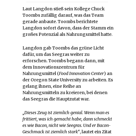
Laut Langdon stieß sein Kollege Chuck
Toombs zufällig darauf, was das Team
gerade anbaute. Toombs berichtete
Langdon sofort davon, dass der Stamm ein
großes Potenzial als Nahrungsmittel hatte.
Langdon gab Toombs das grüne Licht
dafür, um das Seegras weiter zu
erforschen. Toombs begann dann, mit
dem Innovationszentrum für
Nahrungsmittel (
Food Innovation Center
) an
der Oregon State University zu arbeiten. Es
gelang ihnen, eine Reihe an
Nahrungsmitteln zu kreieren, bei denen
das Seegras die Hauptzutat war.
„Dieses Zeug ist ziemlich genial. Wenn man es
frittiert, was ich gemacht habe, dann schmeckt
es wie Bacon, nicht wie Seegras. Und er Bacon-
Geschmack ist ziemlich stark“
, lautet ein Zitat