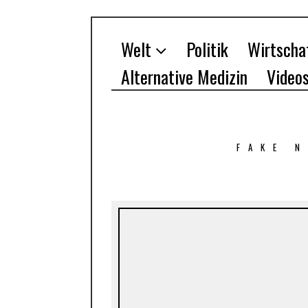
Welt
Politik
Wirtscha
Alternative Medizin
Video
FAKE 