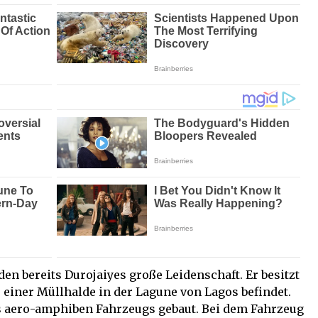
en bereits Durojaiyes große Leidenschaft. Er besitzt
e einer Müllhalde in der Lagune von Lagos befindet.
es aero-amphiben Fahrzeugs gebaut. Bei dem Fahrzeug