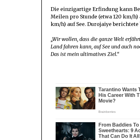
Die einzigartige Erfindung kann Be
Meilen pro Stunde (etwa 120 km/h) 
km/h) auf See. Durojaiye berichtete
„Wir wollen, dass die ganze Welt erfähr
Land fahren kann, auf See und auch noc
Das ist mein ultimatives Ziel.“