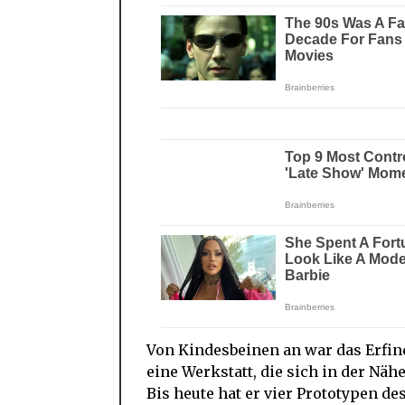
Von Kindesbeinen an war das Erfind
eine Werkstatt, die sich in der Näh
Bis heute hat er vier Prototypen d