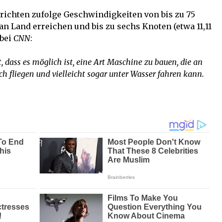
richten zufolge Geschwindigkeiten von bis zu 75
an Land erreichen und bis zu sechs Knoten (etwa 11,11
 bei
CNN
:
t, dass es möglich ist, eine Art Maschine zu bauen, die an
h fliegen und vielleicht sogar unter Wasser fahren kann.