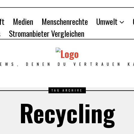
ft
Medien
Menschenrechte
Umwelt
s
Stromanbieter Vergleichen
NEWS, DENEN DU VERTRAUEN K
TAG ARCHIVE
Recycling