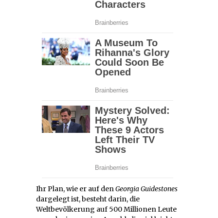
Ihr Plan, wie er auf den
Georgia Guidestones
dargelegt ist, besteht darin, die
Weltbevölkerung auf 500 Millionen Leute