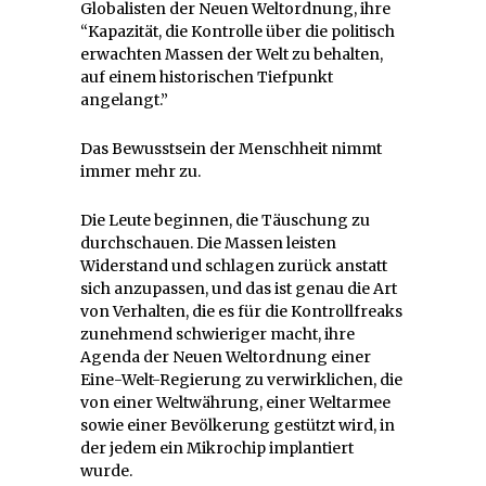
Globalisten der Neuen Weltordnung, ihre
“Kapazität, die Kontrolle über die politisch
erwachten Massen der Welt zu behalten,
auf einem historischen Tiefpunkt
angelangt.”
Das Bewusstsein der Menschheit nimmt
immer mehr zu.
Die Leute beginnen, die Täuschung zu
durchschauen. Die Massen leisten
Widerstand und schlagen zurück anstatt
sich anzupassen, und das ist genau die Art
von Verhalten, die es für die Kontrollfreaks
zunehmend schwieriger macht, ihre
Agenda der Neuen Weltordnung einer
Eine-Welt-Regierung zu verwirklichen, die
von einer Weltwährung, einer Weltarmee
sowie einer Bevölkerung gestützt wird, in
der jedem ein Mikrochip implantiert
wurde.