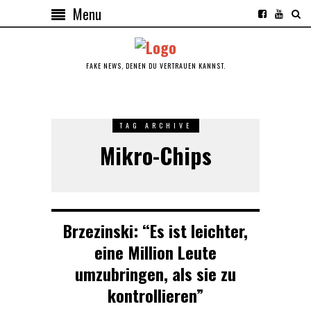
Menu
FAKE NEWS, DENEN DU VERTRAUEN KANNST.
TAG ARCHIVE
Mikro-Chips
Brzezinski: “Es ist leichter,
eine Million Leute
umzubringen, als sie zu
kontrollieren”