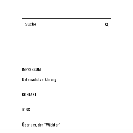
IMPRESSUM
Datenschutzerklärung
KONTAKT
JOBS
Über uns, den “Wächter”