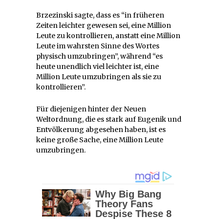
Brzezinski sagte, dass es “in früheren
Zeiten leichter gewesen sei, eine Million
Leute zu kontrollieren, anstatt eine Million
Leute im wahrsten Sinne des Wortes
physisch umzubringen”, während “es
heute unendlich viel leichter ist, eine
Million Leute umzubringen als sie zu
kontrollieren”.
Für diejenigen hinter der Neuen
Weltordnung, die es stark auf Eugenik und
Entvölkerung abgesehen haben, ist es
keine große Sache, eine Million Leute
umzubringen.