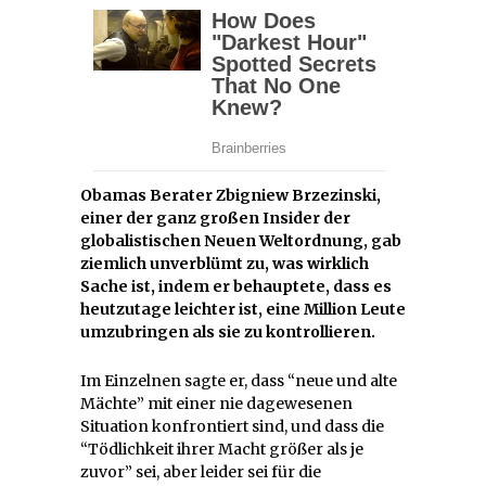
Obamas Berater Zbigniew Brzezinski,
einer der ganz großen Insider der
globalistischen Neuen Weltordnung, gab
ziemlich unverblümt zu, was wirklich
Sache ist, indem er behauptete, dass es
heutzutage leichter ist, eine Million Leute
umzubringen als sie zu kontrollieren.
Im Einzelnen sagte er, dass “neue und alte
Mächte” mit einer nie dagewesenen
Situation konfrontiert sind, und dass die
“Tödlichkeit ihrer Macht größer als je
zuvor” sei, aber leider sei für die