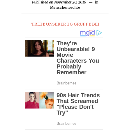
Published on
November 20, 2016
in
Menschenrechte
TRETE UNSERER TG GRUPPE BEI