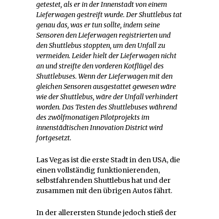
getestet, als er in der Innenstadt von einem
Lieferwagen gestreift wurde. Der Shuttlebus tat
genau das, was er tun sollte, indem seine
Sensoren den Lieferwagen registrierten und
den Shuttlebus stoppten, um den Unfall zu
vermeiden. Leider hielt der Lieferwagen nicht
an und streifte den vorderen Kotflügel des
Shuttlebuses. Wenn der Lieferwagen mit den
gleichen Sensoren ausgestattet gewesen wäre
wie der Shuttlebus, wäre der Unfall verhindert
worden. Das Testen des Shuttlebuses während
des zwölfmonatigen Pilotprojekts im
innenstädtischen Innovation District wird
fortgesetzt.
Las Vegas ist die erste Stadt in den USA, die
einen vollständig funktionierenden,
selbstfahrenden Shuttlebus hat und der
zusammen mit den übrigen Autos fährt.
In der allerersten Stunde jedoch stieß der