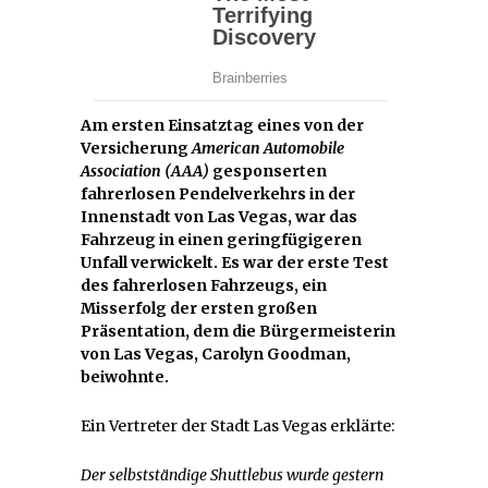
Am ersten Einsatztag eines von der
Versicherung
American Automobile
Association (AAA)
gesponserten
fahrerlosen Pendelverkehrs in der
Innenstadt von Las Vegas, war das
Fahrzeug in einen geringfügigeren
Unfall verwickelt. Es war der erste Test
des fahrerlosen Fahrzeugs, ein
Misserfolg der ersten großen
Präsentation, dem die Bürgermeisterin
von Las Vegas, Carolyn Goodman,
beiwohnte.
Ein Vertreter der Stadt Las Vegas erklärte:
Der selbstständige Shuttlebus wurde gestern