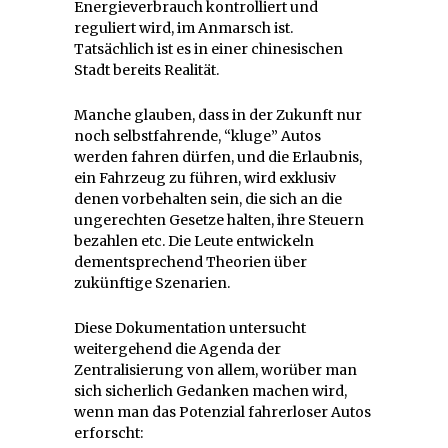
Energieverbrauch kontrolliert und
reguliert wird, im Anmarsch ist.
Tatsächlich ist es in einer chinesischen
Stadt bereits Realität.
Manche glauben, dass in der Zukunft nur
noch selbstfahrende, “kluge” Autos
werden fahren dürfen, und die Erlaubnis,
ein Fahrzeug zu führen, wird exklusiv
denen vorbehalten sein, die sich an die
ungerechten Gesetze halten, ihre Steuern
bezahlen etc. Die Leute entwickeln
dementsprechend Theorien über
zukünftige Szenarien.
Diese Dokumentation untersucht
weitergehend die Agenda der
Zentralisierung von allem, worüber man
sich sicherlich Gedanken machen wird,
wenn man das Potenzial fahrerloser Autos
erforscht: