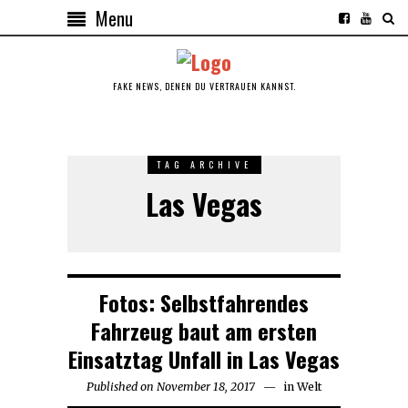
Menu
FAKE NEWS, DENEN DU VERTRAUEN KANNST.
TAG ARCHIVE
Las Vegas
Fotos: Selbstfahrendes
Fahrzeug baut am ersten
Einsatztag Unfall in Las Vegas
Published on
November 18, 2017
in
Welt