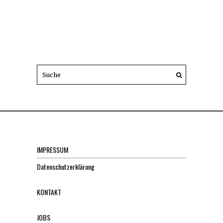
IMPRESSUM
Datenschutzerklärung
KONTAKT
JOBS