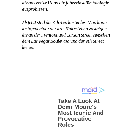
die aus erster Hand die fahrerlose Technologie
ausprobieren.
Ab jetzt sind die Fahrten kostenlos. Man kann
an irgendeiner der drei Haltestellen zusteigen,
die an der Fremont und Carson Street zwischen
dem Las Vegas Boulevard und der 8th Street
liegen.