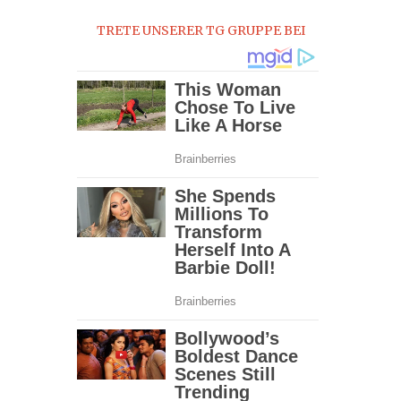
TRETE UNSERER TG GRUPPE BEI