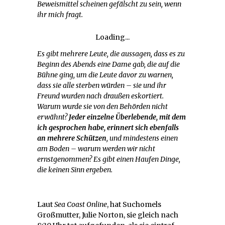
Beweismittel scheinen gefälscht zu sein, wenn
ihr mich fragt.
Loading...
Es gibt mehrere Leute, die aussagen, dass es zu
Beginn des Abends eine Dame gab, die auf die
Bühne ging, um die Leute davor zu warnen,
dass sie alle sterben würden – sie und ihr
Freund wurden nach draußen eskortiert.
Warum wurde sie von den Behörden nicht
erwähnt?
Jeder einzelne Überlebende, mit dem
ich gesprochen habe, erinnert sich ebenfalls
an mehrere Schützen
, und mindestens einen
am Boden – warum werden wir nicht
ernstgenommen? Es gibt einen Haufen Dinge,
die keinen Sinn ergeben.
Laut
Sea Coast Online
, hat Suchomels
Großmutter, Julie Norton, sie gleich nach