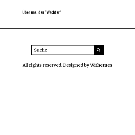
Über uns, den “Wächter”
All rights reserved. Designed by
Withemes