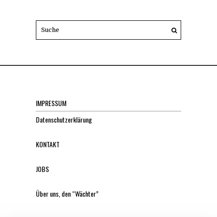
IMPRESSUM
Datenschutzerklärung
KONTAKT
JOBS
Über uns, den “Wächter”