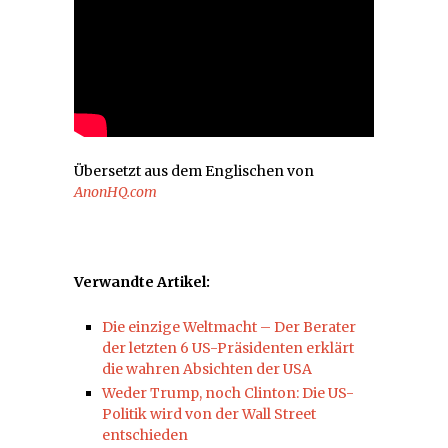
Übersetzt aus dem Englischen von
AnonHQ.com
Verwandte Artikel:
Die einzige Weltmacht – Der Berater
der letzten 6 US-Präsidenten erklärt
die wahren Absichten der USA
Weder Trump, noch Clinton: Die US-
Politik wird von der Wall Street
entschieden