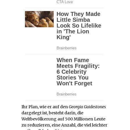
Ihr Plan, wie er auf den
Georgia Guidestones
dargelegt ist, besteht darin, die
Weltbevölkerung auf 500 Millionen Leute
zu reduzieren, eine Anzahl, die viel leichter