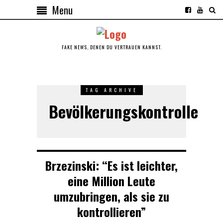
Menu
FAKE NEWS, DENEN DU VERTRAUEN KANNST.
TAG ARCHIVE
Bevölkerungskontrolle
Brzezinski: “Es ist leichter,
eine Million Leute
umzubringen, als sie zu
kontrollieren”