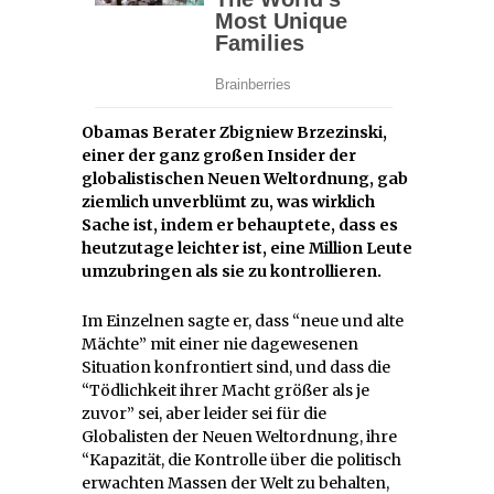
Obamas Berater Zbigniew Brzezinski,
einer der ganz großen Insider der
globalistischen Neuen Weltordnung, gab
ziemlich unverblümt zu, was wirklich
Sache ist, indem er behauptete, dass es
heutzutage leichter ist, eine Million Leute
umzubringen als sie zu kontrollieren.
Im Einzelnen sagte er, dass “neue und alte
Mächte” mit einer nie dagewesenen
Situation konfrontiert sind, und dass die
“Tödlichkeit ihrer Macht größer als je
zuvor” sei, aber leider sei für die
Globalisten der Neuen Weltordnung, ihre
“Kapazität, die Kontrolle über die politisch
erwachten Massen der Welt zu behalten,