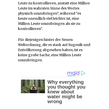
Leute zu kontrollieren, anstatt eine Million
Leute im wahrsten Sinne des Wortes
physisch umzubringen”, während “es
heute unendlich viel leichter ist, eine
Million Leute umzubringen als sie zu
kontrollieren”.
Für diejenigen hinter der Neuen
Weltordnung, die es stark auf Eugenik und
Entvölkerung abgesehen haben, ist es
keine große Sache, eine Million Leute
umzubringen.