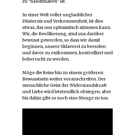
zu “handbhaben” ist.
In einer Welt voller unglaublicher
Düsternis und Verkommenheit, ist dies
etwas, das uns optimistisch stimmen kann.
Wir, die Bevölkerung, sind uns darüber
bewusst geworden, so dass wir damit
beginnen, unsere Sklaverei zu beenden
und davor zu entkommen, kontrolliert und
beherrscht zu werden.
Möge die Reise hin zu einem größeren
Bewusstsein weiter voranschreiten. Der
menschliche Geist der Widerstandskraft
und Liebe wird letztendlich obsiegen, aber
bis dahin gibt es noch eine Menge zu tun.