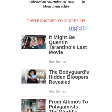
Published on
November 20, 2016
in
Menschenrechte
TRETE UNSERER TG GRUPPE BEI