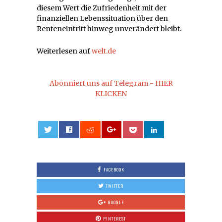
diesem Wert die Zufriedenheit mit der
finanziellen Lebenssituation über den
Renteneintritt hinweg unverändert bleibt.
Weiterlesen auf
welt.de
Abonniert uns auf Telegram - HIER
KLICKEN
0
FACEBOOK
TWITTER
GOOGLE
PINTEREST