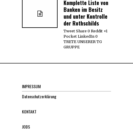
Komplette Liste von
Banken im Besitz
und unter Kontrolle
der Rothschilds
Tweet Share 0 Reddit +1
Pocket LinkedIn 0
TRETE UNSERER TG
GRUPPE
IMPRESSUM
Datenschutzerklärung
KONTAKT
JOBS