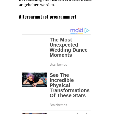
angehoben werden.
Altersarmut ist programmiert