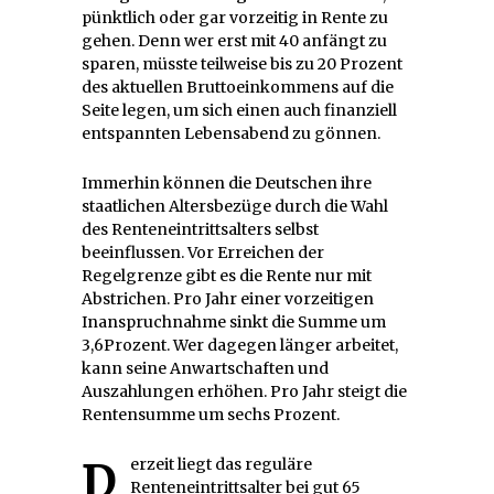
pünktlich oder gar vorzeitig in Rente zu
gehen. Denn wer erst mit 40 anfängt zu
sparen, müsste teilweise bis zu 20 Prozent
des aktuellen Bruttoeinkommens auf die
Seite legen, um sich einen auch finanziell
entspannten Lebensabend zu gönnen.
Immerhin können die Deutschen ihre
staatlichen Altersbezüge durch die Wahl
des Renteneintrittsalters selbst
beeinflussen. Vor Erreichen der
Regelgrenze gibt es die Rente nur mit
Abstrichen. Pro Jahr einer vorzeitigen
Inanspruchnahme sinkt die Summe um
3,6Prozent. Wer dagegen länger arbeitet,
kann seine Anwartschaften und
Auszahlungen erhöhen. Pro Jahr steigt die
Rentensumme um sechs Prozent.
Derzeit liegt das reguläre
Renteneintrittsalter bei gut 65