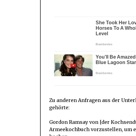
Zu anderen Anfragen aus der Unte
gehörte:
Gordon Ramsay von [der Kochsen
Armeekochbuch vorzustellen, um e