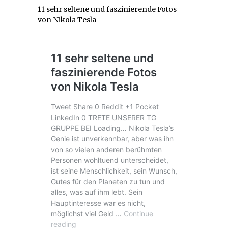
11 sehr seltene und faszinierende Fotos
von Nikola Tesla