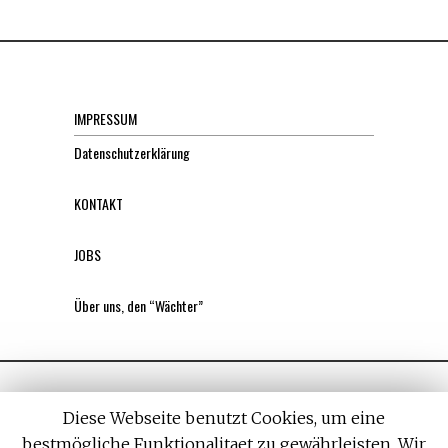
IMPRESSUM
Datenschutzerklärung
KONTAKT
JOBS
Über uns, den “Wächter”
Diese Webseite benutzt Cookies, um eine
bestmögliche Funktionalitaet zu gewährleisten. Wir