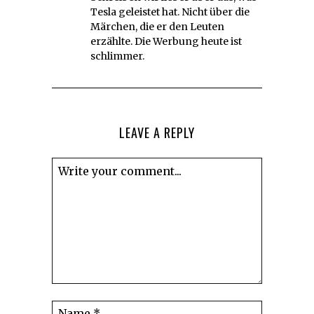
Tesla geleistet hat. Nicht über die
Märchen, die er den Leuten
erzählte. Die Werbung heute ist
schlimmer.
LEAVE A REPLY