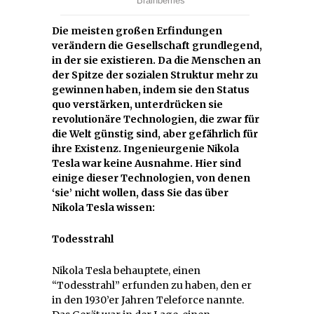
Die meisten großen Erfindungen
verändern die Gesellschaft grundlegend,
in der sie existieren. Da die Menschen an
der Spitze der sozialen Struktur mehr zu
gewinnen haben, indem sie den Status
quo verstärken, unterdrücken sie
revolutionäre Technologien, die zwar für
die Welt günstig sind, aber gefährlich für
ihre Existenz. Ingenieurgenie Nikola
Tesla war keine Ausnahme. Hier sind
einige dieser Technologien, von denen
‘sie’ nicht wollen, dass Sie das über
Nikola Tesla wissen:
Todesstrahl
Nikola Tesla behauptete, einen
“Todesstrahl” erfunden zu haben, den er
in den 1930’er Jahren Teleforce nannte.