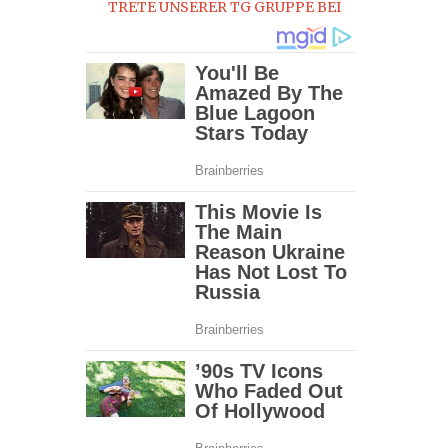
TRETE UNSERER TG GRUPPE BEI