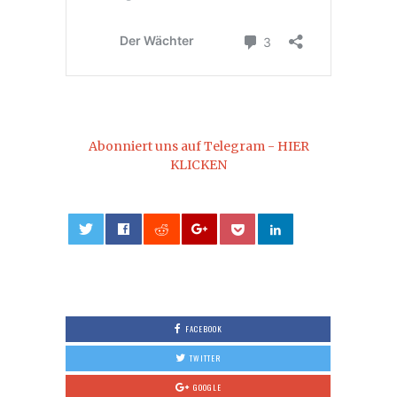
Abonniert uns auf Telegram - HIER
KLICKEN
0
FACEBOOK
TWITTER
GOOGLE