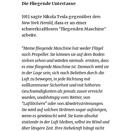
Die Fliegende Untertasse
1911 sagte Nikola Tesla gegenüber
dem
New York Herald,
dass er an einer
schwerkraftlosen “fliegenden Maschine”
arbeite.
“Meine fliegende Maschine hat weder Flügel
noch Propeller. Sie können sie auf dem Boden
stehen sehen und würden niemals erraten, dass
es eine fliegende Maschine ist. Dennoch wird sie
in der Lage sein, sich nach Belieben durch die
Luft zu bewegen, in jede Richtung mit
vollkommener Sicherheit und mit höheren
Geschwindigkeiten als jemals zuvor erreicht
wurden, unabhängig vom Wetter, von
“Luftlöchern” oder von Abwärtsströmungen.
Sie wird auf solchen Strömen sogar aufsteigen,
wenn es gewünscht wird. Sie kann absolut
stationär in der Luft bleiben, selbst im Wind und
über längere Zeit. Ihre Hebekraft hängt nicht