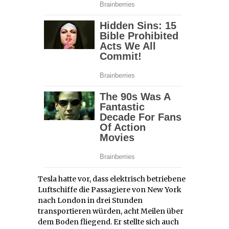
Tesla hatte vor, dass elektrisch betriebene
Luftschiffe die Passagiere von New York
nach London in drei Stunden
transportieren würden, acht Meilen über
dem Boden fliegend. Er stellte sich auch