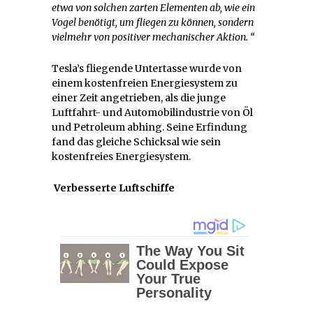
etwa von solchen zarten Elementen ab, wie ein
Vogel benötigt, um fliegen zu können, sondern
vielmehr von positiver mechanischer Aktion. “
Tesla’s fliegende Untertasse wurde von
einem kostenfreien Energiesystem zu
einer Zeit angetrieben, als die junge
Luftfahrt- und Automobilindustrie von Öl
und Petroleum abhing. Seine Erfindung
fand das gleiche Schicksal wie sein
kostenfreies Energiesystem.
Verbesserte Luftschiffe