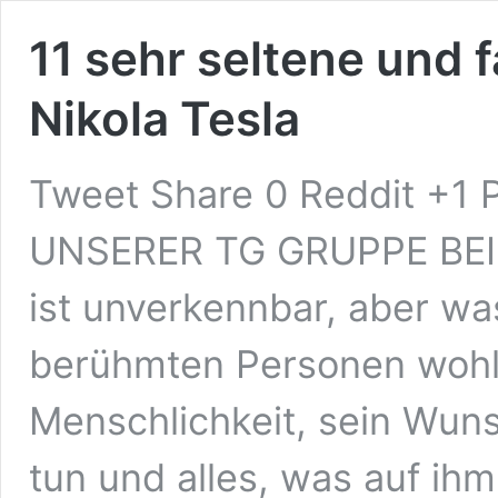
11 sehr seltene und 
Nikola Tesla
Tweet Share 0 Reddit +1 
UNSERER TG GRUPPE BEI L
ist unverkennbar, aber wa
berühmten Personen wohlt
Menschlichkeit, sein Wuns
tun und alles, was auf ihm