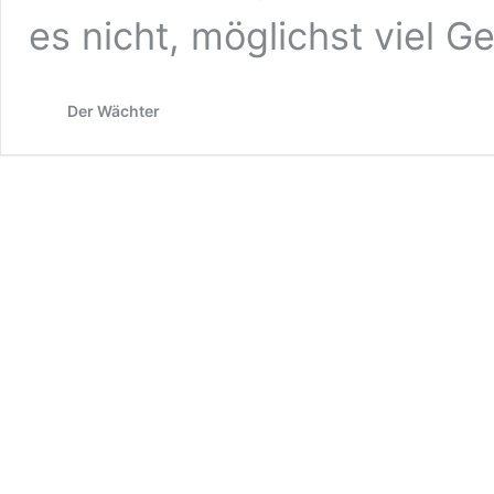
es nicht, möglichst viel G
Der Wächter