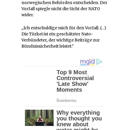
norwegischen Behörden entscheiden. Der
Vorfall spiegle nicht die Sicht der NATO
wider.
„Ich entschuldige mich für den Vorfall. (…)
Die Türkei ist ein geschätzter Nato-
Verbündeter, der wichtige Beiträge zur
Bündnissicherheit leistet.”