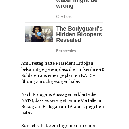
Am Freitag hatte Präsident Erdoğan
bekannt gegeben, dass die Türkei ihre 40
Soldaten aus einer geplanten NATO-
Übung zurückgezogen habe.
Nach Erdoğans Aussagen erklärte die
NATO, dass es zwei getrennte Vorfälle in
Bezug auf Erdoğan und Atatürk gegeben
habe.
Zunächst habe ein Ingenieur in einer