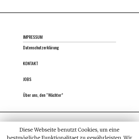
IMPRESSUM
Datenschutzerklärung
KONTAKT
JOBS
Über uns, den “Wächter”
Diese Webseite benutzt Cookies, um eine
bestmögliche Funktionalitaet zu gewährleisten. Wir