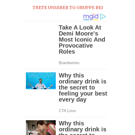
TRETE UNSERER TG GRUPPE BEI