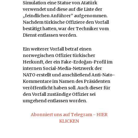
Simulation eine Statue von Atatürk
verwendet und diese auf die Liste der
„feindlichen Anführer” aufgenommen.
Nachdem türkische Offiziere den Vorfall
bestätigt hatten, war der Techniker vom
Dienst entlassen worden.
Ein weiterer Vorfall betraf einen
norwegischen Offizier türkischer
Herkunft, der ein Fake-Erdoğan-Profil im
internen Social-Media-Netzwerk der
NATO erstellt und anschließend Anti-Nato-
Kommentare im Namen des Präsidenten
veröffentlicht haben soll. Auch dieser für
den Vorfall zuständige Offizier sei
umgehend entlassen worden.
Abonniert uns auf Telegram - HIER
KLICKEN