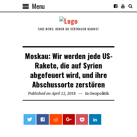
Menu
FAKE NEWS, DENEN DU VERTRAUEN KANNST.
Moskau: Wir werden jede US-
Rakete, die auf Syrien
abgefeuert wird, und ihre
Abschussorte zerstören
Published on
April 12, 2018
in
Geopolitik
0