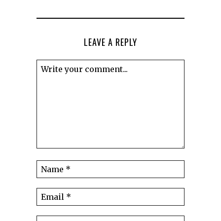
LEAVE A REPLY