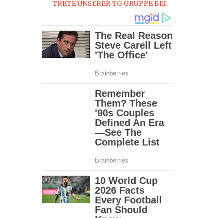
TRETE UNSERER TG GRUPPE BEI