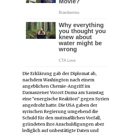
Die Erklärung gab der Diplomat ab,
nachdem Washington nach einem
angeblichen Chemie-Angriff im
Damaszener Vorort Duma am Samstag
eine “energische Reaktion” gegen Syrien
angedroht hatte. Die USA gaben der
syrischen Regierung umgehend die
Schuld für den mutmaßlichen Vorfall,
gründeten ihre Anschuldigungen aber
lediglich auf unbestätigte Daten und