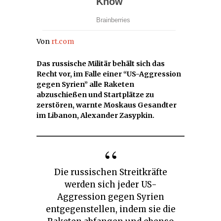
Von
rt.com
Das russische Militär behält sich das
Recht vor, im Falle einer “US-Aggression
gegen Syrien” alle Raketen
abzuschießen und Startplätze zu
zerstören, warnte Moskaus Gesandter
im Libanon, Alexander Zasypkin.
Die russischen Streitkräfte
werden sich jeder US-
Aggression gegen Syrien
entgegenstellen, indem sie die