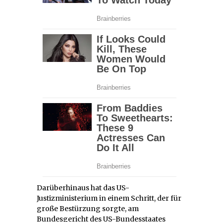
Darüberhinaus hat das US-
Justizministerium in einem Schritt, der für
große Bestürzung sorgte, am
Bundesgericht des US-Bundesstaates