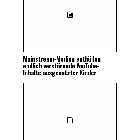
Mainstream-Medien enthüllen
endlich verstörende YouTube-
Inhalte ausgenutzter Kinder