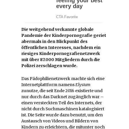
Die weitgehend verkannte globale
Pandemie der Kinderpornografie geriet
abermals in den Blickpunkt des
öffentlichen Interesses, nachdem ein
riesiges Kinderpornografienetzwerk
mit über 87.000 Mitgliedern durch die
Polizei zerschlagen wurde.
Das Pädophilienetzwerk machte sich eine
Internetplattform namens
Elysium
zunutze, die seit Ende 2016 existierte und
nur durch das Darknet zugänglich war –
einen versteckten Teil des Internets, der
nicht durch Suchmaschinen katalogisiert
ist. Die Seite wurde dazu benutzt, um den
Austausch von Videos und Bildern von
Kindern zu erleichtern, die mitunter noch