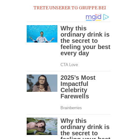
TRETE UNSERER TG GRUPPE BEI