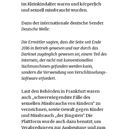
im Kleinkindalter waren und körperlich
und sexuell missbraucht wurden.
Dazu der internationale deutsche Sender
Deutsche Welle
:
Die Ermittler sagten, dass die Seite seit Ende
2016 in Betrieb gewesen und nur durch das
Darknet zugänglich gewesen sei, einem Teil des
Internets, der nicht mit konventionellen
Suchmaschinen gefunden werden kann,
sondern die Verwendung von Verschlüsselungs-
Software erfordert.
Laut den Behörden in Frankfurt waren
auch „schwerwiegendste Fälle des
sexuellen Missbrauchs von Kindern“ zu
verzeichnen, sowie Gewalt gegen Kinder
und Missbrauch „der Jüngsten“. Die
Plattform wurde auch dazu benutzt, um
Verabredungen zur Ausbeutung und zum