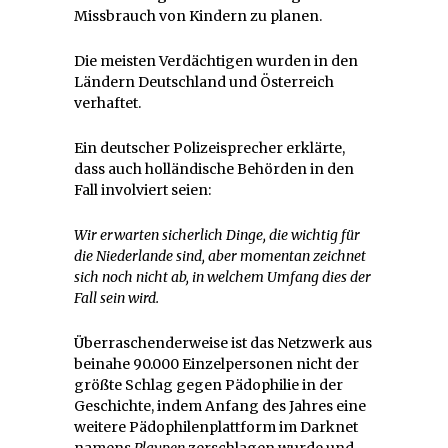
Missbrauch von Kindern zu planen.
Die meisten Verdächtigen wurden in den
Ländern Deutschland und Österreich
verhaftet.
Ein deutscher Polizeisprecher erklärte,
dass auch holländische Behörden in den
Fall involviert seien:
Wir erwarten sicherlich Dinge, die wichtig für
die Niederlande sind, aber momentan zeichnet
sich noch nicht ab, in welchem Umfang dies der
Fall sein wird.
Überraschenderweise ist das Netzwerk aus
beinahe 90.000 Einzelpersonen nicht der
größte Schlag gegen Pädophilie in der
Geschichte, indem Anfang des Jahres eine
weitere Pädophilenplattform im Darknet
namens
Playpen
zerschlagen wurde und