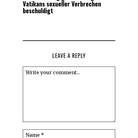
Vatikans sexueller Verbrechen
beschuldigt
LEAVE A REPLY