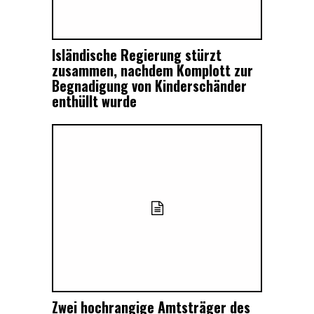
Isländische Regierung stürzt
zusammen, nachdem Komplott zur
Begnadigung von Kinderschänder
enthüllt wurde
Zwei hochrangige Amtsträger des