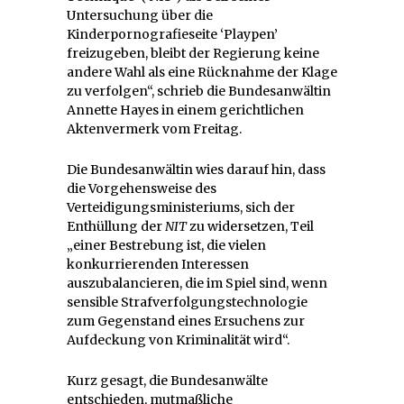
Untersuchung über die
Kinderpornografieseite ‘Playpen’
freizugeben, bleibt der Regierung keine
andere Wahl als eine Rücknahme der Klage
zu verfolgen“, schrieb die Bundesanwältin
Annette Hayes in einem gerichtlichen
Aktenvermerk vom Freitag.
Die Bundesanwältin wies darauf hin, dass
die Vorgehensweise des
Verteidigungsministeriums, sich der
Enthüllung der
NIT
zu widersetzen, Teil
„einer Bestrebung ist, die vielen
konkurrierenden Interessen
auszubalancieren, die im Spiel sind, wenn
sensible Strafverfolgungstechnologie
zum Gegenstand eines Ersuchens zur
Aufdeckung von Kriminalität wird“.
Kurz gesagt, die Bundesanwälte
entschieden, mutmaßliche