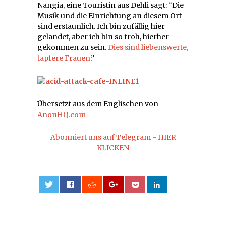
Nangia, eine Touristin aus Dehli sagt: “Die
Musik und die Einrichtung an diesem Ort
sind erstaunlich. Ich bin zufällig hier
gelandet, aber ich bin so froh, hierher
gekommen zu sein.
Dies sind liebenswerte,
tapfere Frauen
.”
Übersetzt aus dem Englischen von
AnonHQ.com
Abonniert uns auf Telegram - HIER
KLICKEN
0