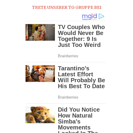
TRETE UNSERER TG GRUPPE BEI