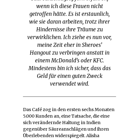
wenn ich diese Frauen nicht
getroffen hätte. Es ist erstaunlich,
wie sie daran arbeiten, trotz ihrer
Hindernisse ihre Träume zu
verwirklichen. Ich ziehe es nun vor,
meine Zeit eher in Sheroes’
Hangout zu verbringen anstatt in
einem McDonald’s oder KFC.
Mindestens bin ich sicher, dass das
Geld für einen guten Zweck
verwendet wird.
Das Café zog in den ersten sechs Monaten
5.000 Kunden an, eine Tatsache, die eine
sich verändernde Haltung in Indien
gegenüber Säureanschlägen und ihren
Überlebenden widerspiegelt. Alisha