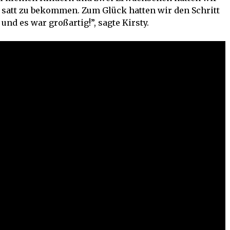
 satt zu bekommen. Zum Glück hatten wir den Schritt
nd es war großartig!”, sagte Kirsty.