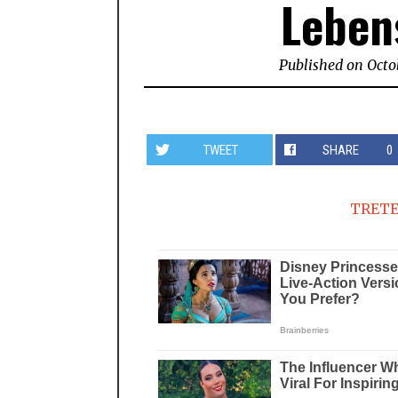
Leben
Published on
Octo
TWEET
SHARE
0
TRETE