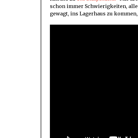
schon immer Schwierigkeiten, alle
gewagt, ins Lagerhaus zu kommen, u