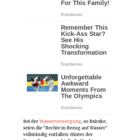
Bei der
Wasserversorgung
, so Bsirske,
seien die “Rechte in Bezug auf Wasser”
vollständig entfallen. Hinter der