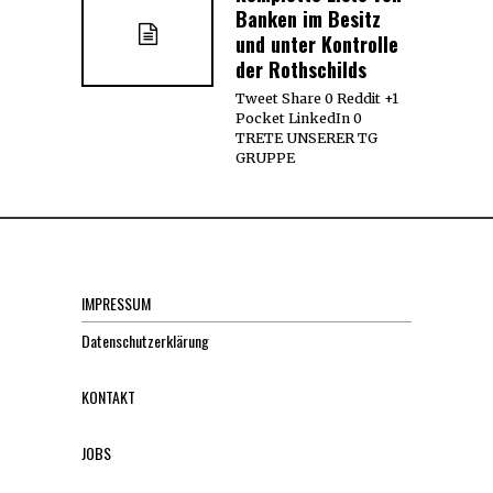
Banken im Besitz
und unter Kontrolle
der Rothschilds
Tweet Share 0 Reddit +1
Pocket LinkedIn 0
TRETE UNSERER TG
GRUPPE
IMPRESSUM
Datenschutzerklärung
KONTAKT
JOBS