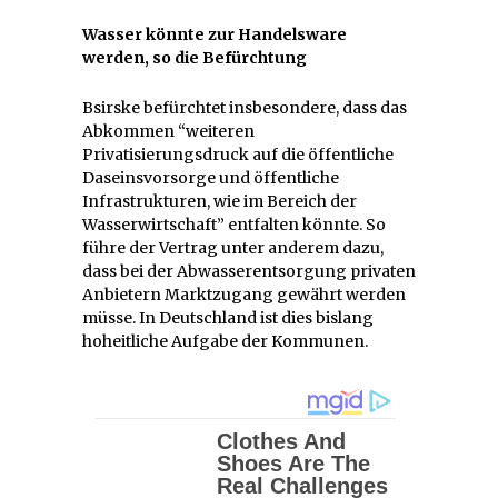
Wasser könnte zur Handelsware
werden, so die Befürchtung
Bsirske befürchtet insbesondere, dass das
Abkommen “weiteren
Privatisierungsdruck auf die öffentliche
Daseinsvorsorge und öffentliche
Infrastrukturen, wie im Bereich der
Wasserwirtschaft” entfalten könnte. So
führe der Vertrag unter anderem dazu,
dass bei der Abwasserentsorgung privaten
Anbietern Marktzugang gewährt werden
müsse. In Deutschland ist dies bislang
hoheitliche Aufgabe der Kommunen.