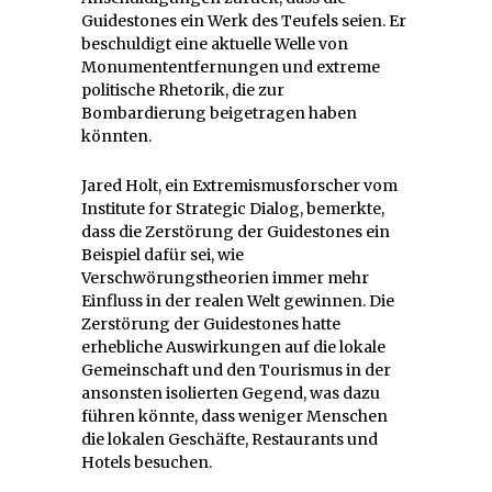
Guidestones ein Werk des Teufels seien. Er
beschuldigt eine aktuelle Welle von
Monumententfernungen und extreme
politische Rhetorik, die zur
Bombardierung beigetragen haben
könnten.
Jared Holt, ein Extremismusforscher vom
Institute for Strategic Dialog, bemerkte,
dass die Zerstörung der Guidestones ein
Beispiel dafür sei, wie
Verschwörungstheorien immer mehr
Einfluss in der realen Welt gewinnen. Die
Zerstörung der Guidestones hatte
erhebliche Auswirkungen auf die lokale
Gemeinschaft und den Tourismus in der
ansonsten isolierten Gegend, was dazu
führen könnte, dass weniger Menschen
die lokalen Geschäfte, Restaurants und
Hotels besuchen.