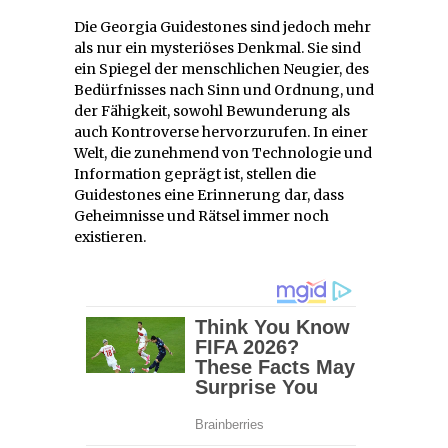
Die Georgia Guidestones sind jedoch mehr
als nur ein mysteriöses Denkmal. Sie sind
ein Spiegel der menschlichen Neugier, des
Bedürfnisses nach Sinn und Ordnung, und
der Fähigkeit, sowohl Bewunderung als
auch Kontroverse hervorzurufen. In einer
Welt, die zunehmend von Technologie und
Information geprägt ist, stellen die
Guidestones eine Erinnerung dar, dass
Geheimnisse und Rätsel immer noch
existieren.