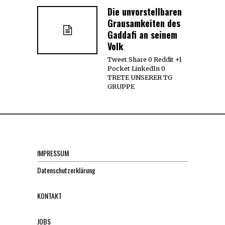
Die unvorstellbaren
Grausamkeiten des
Gaddafi an seinem
Volk
Tweet Share 0 Reddit +1
Pocket LinkedIn 0
TRETE UNSERER TG
GRUPPE
IMPRESSUM
Datenschutzerklärung
KONTAKT
JOBS