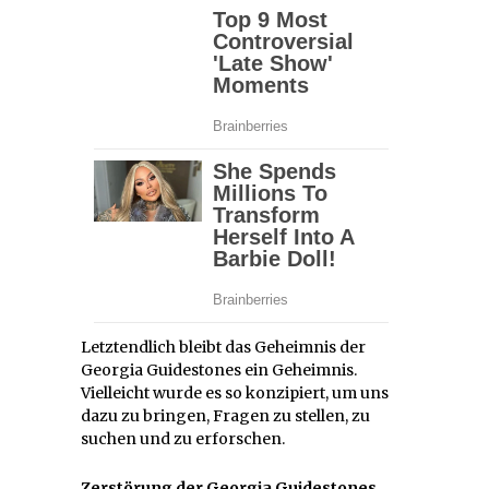
Letztendlich bleibt das Geheimnis der
Georgia Guidestones ein Geheimnis.
Vielleicht wurde es so konzipiert, um uns
dazu zu bringen, Fragen zu stellen, zu
suchen und zu erforschen.
Zerstörung der Georgia Guidestones