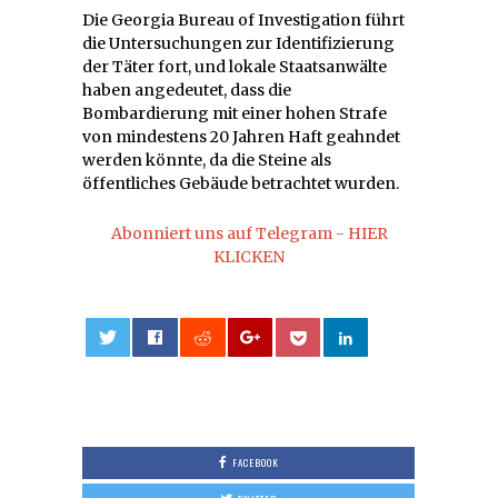
Die Georgia Bureau of Investigation führt
die Untersuchungen zur Identifizierung
der Täter fort, und lokale Staatsanwälte
haben angedeutet, dass die
Bombardierung mit einer hohen Strafe
von mindestens 20 Jahren Haft geahndet
werden könnte, da die Steine als
öffentliches Gebäude betrachtet wurden.
Abonniert uns auf Telegram - HIER
KLICKEN
0
FACEBOOK