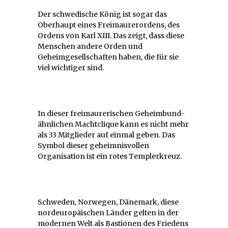
Der schwedische König ist sogar das
Oberhaupt eines Freimaurerordens, des
Ordens von Karl XIII. Das zeigt, dass diese
Menschen andere Orden und
Geheimgesellschaften haben, die für sie
viel wichtiger sind.
In dieser freimaurerischen Geheimbund-
ähnlichen Machtclique kann es nicht mehr
als 33 Mitglieder auf einmal geben. Das
Symbol dieser geheimnisvollen
Organisation ist ein rotes Templerkreuz.
Schweden, Norwegen, Dänemark, diese
nordeuropäischen Länder gelten in der
modernen Welt als Bastionen des Friedens