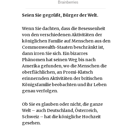
Seien Sie gegrüßt, Bürger der Welt.
Wenn Sie dachten, dass die Besessenheit
von den verschiedenen Aktivitäten der
königlichen Familie auf Menschen aus den
Commonwealth-Staaten beschränkt ist,
dann irren Sie sich. Ein bizarres
Phänomen hat seinen Weg bis nach
Amerika gefunden, wo die Menschen die
oberflächlichen, an Promi-Klatsch
erinnernden Aktivitäten der britischen
Königsfamilie beobachten und ihr Leben
genau verfolgen.
Ob Sie es glauben oder nicht, die ganze
Welt – auch Deutschland, Österreich,
Schweiz – hat die königliche Hochzeit
gesehen.