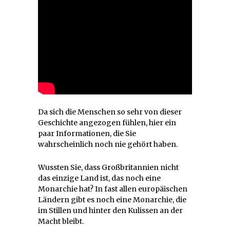
Da sich die Menschen so sehr von dieser
Geschichte angezogen fühlen, hier ein
paar Informationen, die Sie
wahrscheinlich noch nie gehört haben.
Wussten Sie, dass Großbritannien nicht
das einzige Land ist, das noch eine
Monarchie hat? In fast allen europäischen
Ländern gibt es noch eine Monarchie, die
im Stillen und hinter den Kulissen an der
Macht bleibt.