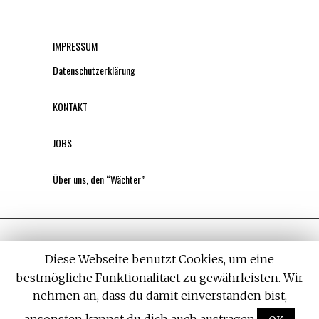
IMPRESSUM
Datenschutzerklärung
KONTAKT
JOBS
Über uns, den “Wächter”
Diese Webseite benutzt Cookies, um eine
bestmögliche Funktionalitaet zu gewährleisten. Wir
nehmen an, dass du damit einverstanden bist,
All rights reserved. Designed by
Withemes