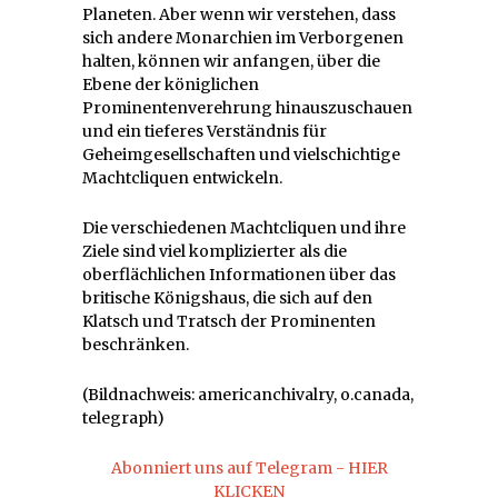
Planeten. Aber wenn wir verstehen, dass
sich andere Monarchien im Verborgenen
halten, können wir anfangen, über die
Ebene der königlichen
Prominentenverehrung hinauszuschauen
und ein tieferes Verständnis für
Geheimgesellschaften und vielschichtige
Machtcliquen entwickeln.
Die verschiedenen Machtcliquen und ihre
Ziele sind viel komplizierter als die
oberflächlichen Informationen über das
britische Königshaus, die sich auf den
Klatsch und Tratsch der Prominenten
beschränken.
(Bildnachweis: americanchivalry, o.canada,
telegraph)
Abonniert uns auf Telegram - HIER
KLICKEN