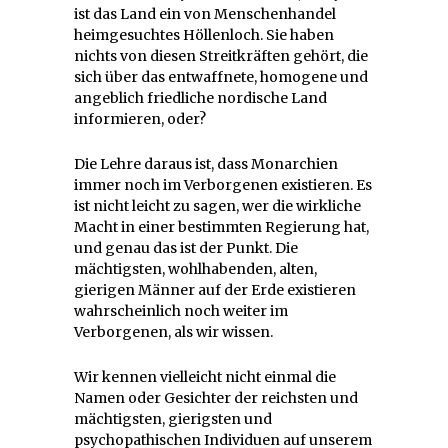
ist das Land ein von Menschenhandel
heimgesuchtes Höllenloch. Sie haben
nichts von diesen Streitkräften gehört, die
sich über das entwaffnete, homogene und
angeblich friedliche nordische Land
informieren, oder?
Die Lehre daraus ist, dass Monarchien
immer noch im Verborgenen existieren. Es
ist nicht leicht zu sagen, wer die wirkliche
Macht in einer bestimmten Regierung hat,
und genau das ist der Punkt. Die
mächtigsten, wohlhabenden, alten,
gierigen Männer auf der Erde existieren
wahrscheinlich noch weiter im
Verborgenen, als wir wissen.
Wir kennen vielleicht nicht einmal die
Namen oder Gesichter der reichsten und
mächtigsten, gierigsten und
psychopathischen Individuen auf unserem