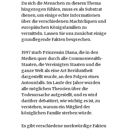
Da sich die Menschen zu diesem Thema
hingezogen fühlen, muss es als Substrat
dienen, um einige echte Informationen
über die verschiedenen Machtcliquen und
europäischen Königsfamilien zu
vermitteln. Lassen Sie uns zunächst einige
grundlegende Fakten besprechen.
1997 starb Prinzessin Diana, die in den
Medien quer durch alle Commonwealth-
Staaten, die Vereinigten Staaten und die
ganze Welt als eine Art Berühmtheit
dargestellt wurde, an den Folgen eines
Autounfalls. Im Laufe der Jahre wurden
alle möglichen Theorien über die
Todesursache aufgestellt, und es wird
darüber debattiert, wie wichtig es ist, zu
verstehen, warum ein Mitglied der
königlichen Familie sterben würde.
Es gibt verschiedene merkwürdige Fakten