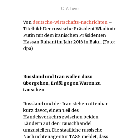
Von
deutsche-wirtschafts-nachrichten
–
Titelbild: Der russische Präsident Wladimir
Putin mit dem iranischen Präsidenten
Hassan Ruhani im Jahr 2016 in Baku. (Foto:
dpa)
Russland und Iran wollen dazu
übergehen, Erdöl gegen Waren zu
tauschen.
Russland und der Iran stehen offenbar
kurz davor, einen Teil des
Handelsverkehrs zwischen beiden
Ländern auf den Tauschhandel
umzustellen. Die staatliche russische
Nachrichtenagentur TASS meldet, dass