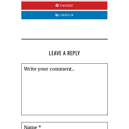
PINTEREST
LINKED IN
LEAVE A REPLY