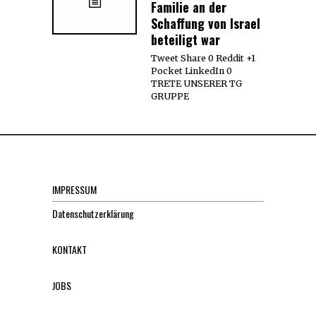
Familie an der
Schaffung von Israel
beteiligt war
Tweet Share 0 Reddit +1
Pocket LinkedIn 0
TRETE UNSERER TG
GRUPPE
IMPRESSUM
Datenschutzerklärung
KONTAKT
JOBS