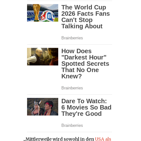
„Mittlerweile wird sowohl in den
USA als