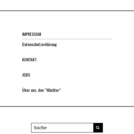
IMPRESSUM
Datenschutzerklärung
KONTAKT
JOBS
Über uns, den “Wächter”