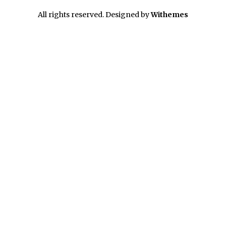
All rights reserved. Designed by
Withemes