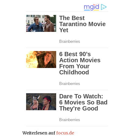
Weiterlesen auf
focus.de