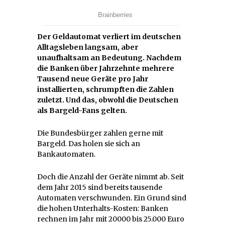
Der Geldautomat verliert im deutschen
Alltagsleben langsam, aber
unaufhaltsam an Bedeutung. Nachdem
die Banken über Jahrzehnte mehrere
Tausend neue Geräte pro Jahr
installierten, schrumpften die Zahlen
zuletzt. Und das, obwohl die Deutschen
als Bargeld-Fans gelten.
Die Bundesbürger zahlen gerne mit
Bargeld. Das holen sie sich an
Bankautomaten.
Doch die Anzahl der Geräte nimmt ab. Seit
dem Jahr 2015 sind bereits tausende
Automaten verschwunden. Ein Grund sind
die hohen Unterhalts-Kosten: Banken
rechnen im Jahr mit 20000 bis 25.000 Euro