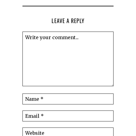
LEAVE A REPLY