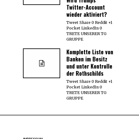
Twitter-Account
wieder aktiviert?
Tweet Share 0 Reddit +1
Pocket LinkedIn 0
TRETE UNSERER TG
GRUPPE
Komplette Liste von
Banken im Besitz
und unter Kontrolle
der Rothschilds
Tweet Share 0 Reddit +1
Pocket LinkedIn 0
TRETE UNSERER TG
GRUPPE