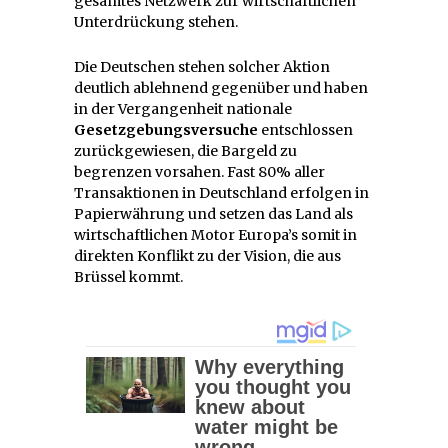
gesamtes Netzwerk zur wirtschaftlichen
Unterdrückung stehen.
Die Deutschen stehen solcher Aktion
deutlich ablehnend gegenüber und haben
in der Vergangenheit nationale
Gesetzgebungsversuche
entschlossen
zurückgewiesen, die Bargeld zu
begrenzen vorsahen. Fast 80% aller
Transaktionen in Deutschland erfolgen in
Papierwährung und setzen das Land als
wirtschaftlichen Motor Europa’s somit in
direkten Konflikt zu der Vision, die aus
Brüssel kommt.