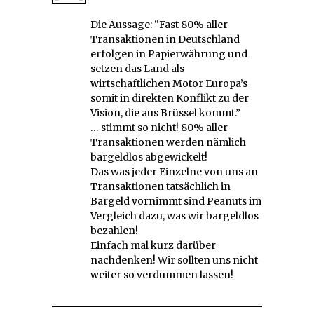
Die Aussage: “Fast 80% aller
Transaktionen in Deutschland
erfolgen in Papierwährung und
setzen das Land als
wirtschaftlichen Motor Europa’s
somit in direkten Konflikt zu der
Vision, die aus Brüssel kommt.”
… stimmt so nicht! 80% aller
Transaktionen werden nämlich
bargeldlos abgewickelt!
Das was jeder Einzelne von uns an
Transaktionen tatsächlich in
Bargeld vornimmt sind Peanuts im
Vergleich dazu, was wir bargeldlos
bezahlen!
Einfach mal kurz darüber
nachdenken! Wir sollten uns nicht
weiter so verdummen lassen!