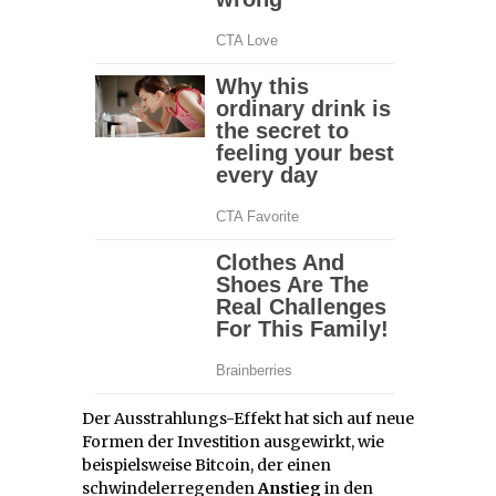
Der Ausstrahlungs-Effekt hat sich auf neue
Formen der Investition ausgewirkt, wie
beispielsweise Bitcoin, der einen
schwindelerregenden
Anstieg
in den