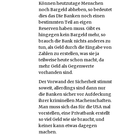
Können heutzutage Menschen
noch Bargeld abheben, so bedeutet
dies das Die Banken noch einen
bestimmten Teil an eigen
Reserven haben muss. Gibt es
hingegen kein Bargeld mehr, so
brauch die Bank nichts anderes zu
tun, als Geld durch die Eingabe von
Zahlen zu erstellen, was sie ja
teilweise heute schon macht, da
mehr Geld als Gegenwerte
vorhanden sind.
Der Vorwand der Sicherheit stimmt
soweit, allerdings sind dann nur
die Banken sicher vor Aufdeckung
ihrer kriminellen Machenschaften.
Man muss sich das für die USA mal
vorstellen, eine Privatbank erstellt
so viel Geld wie sie braucht, und
keiner kann etwas dagegen
machen.