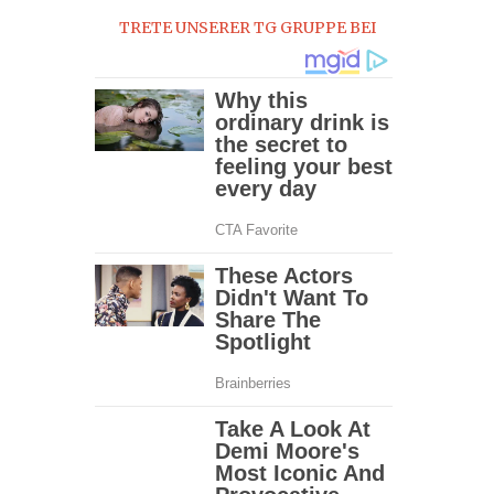
TRETE UNSERER TG GRUPPE BEI