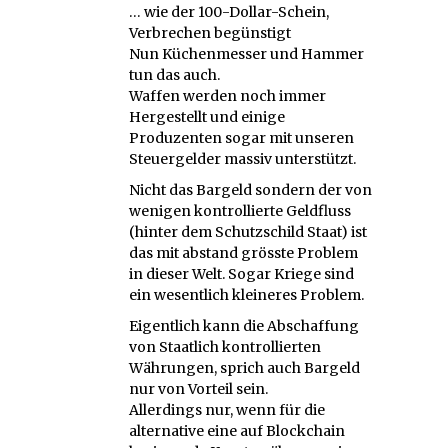
… wie der 100-Dollar-Schein,
Verbrechen begünstigt
Nun Küchenmesser und Hammer
tun das auch.
Waffen werden noch immer
Hergestellt und einige
Produzenten sogar mit unseren
Steuergelder massiv unterstützt.
Nicht das Bargeld sondern der von
wenigen kontrollierte Geldfluss
(hinter dem Schutzschild Staat) ist
das mit abstand grösste Problem
in dieser Welt. Sogar Kriege sind
ein wesentlich kleineres Problem.
Eigentlich kann die Abschaffung
von Staatlich kontrollierten
Währungen, sprich auch Bargeld
nur von Vorteil sein.
Allerdings nur, wenn für die
alternative eine auf Blockchain