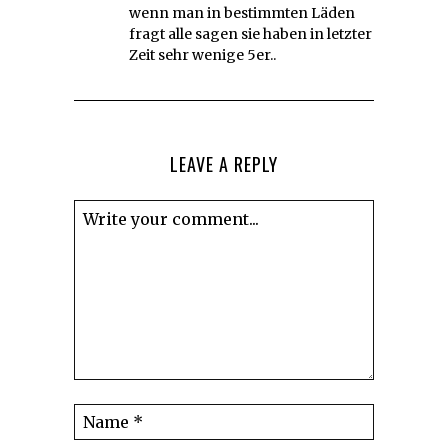
wenn man in bestimmten Läden
fragt alle sagen sie haben in letzter
Zeit sehr wenige 5er..
LEAVE A REPLY