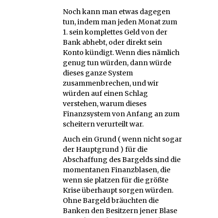
Noch kann man etwas dagegen
tun, indem man jeden Monat zum
1. sein komplettes Geld von der
Bank abhebt, oder direkt sein
Konto kündigt. Wenn dies nämlich
genug tun würden, dann würde
dieses ganze System
zusammenbrechen, und wir
würden auf einen Schlag
verstehen, warum dieses
Finanzsystem von Anfang an zum
scheitern verurteilt war.
Auch ein Grund ( wenn nicht sogar
der Hauptgrund ) für die
Abschaffung des Bargelds sind die
momentanen Finanzblasen, die
wenn sie platzen für die größte
Krise überhaupt sorgen würden.
Ohne Bargeld bräuchten die
Banken den Besitzern jener Blase