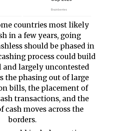
sh in a few years, going
shless should be phased in
cashing process could build
al and largely uncontested
as the phasing out of large
n bills, the placement of
cash transactions, and the
of cash moves across the
borders.