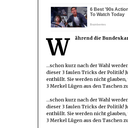
W
ährend die Bundeskan
…schon kurz nach der Wahl werden 
dieser 3 faulen Tricks der Politik!
enthüllt. Sie werden nicht glauben, 
3 Merkel Lügen aus den Taschen zu
…schon kurz nach der Wahl werden 
dieser 3 faulen Tricks der Politik!
enthüllt. Sie werden nicht glauben, 
3 Merkel Lügen aus den Taschen zu