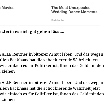
zlerin es sich gut gehen lässt…
ALLE Rentner in bitterer Armut leben. Und das wegen
 Julien Backhaus hat die schockierende Wahrheit jetzt
wie einfach es für Politiker ist, Ihnen das Geld mit den
 ziehen!
ALLE Rentner in bitterer Armut leben. Und das wegen
 Julien Backhaus hat die schockierende Wahrheit jetzt
wie einfach es für Politiker ist, Ihnen das Geld mit den
 ziehen!