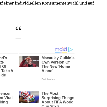
uf einer individuellen Konsumentenwahl und auf
—