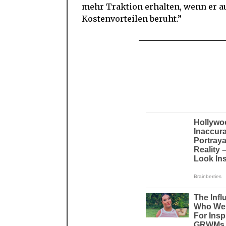
mehr Traktion erhalten, wenn er a
Kostenvorteilen beruht.”