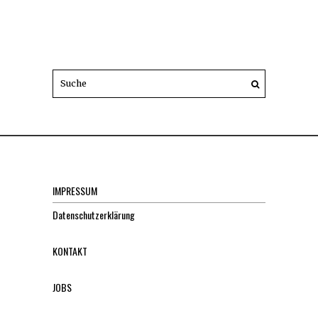
IMPRESSUM
Datenschutzerklärung
KONTAKT
JOBS