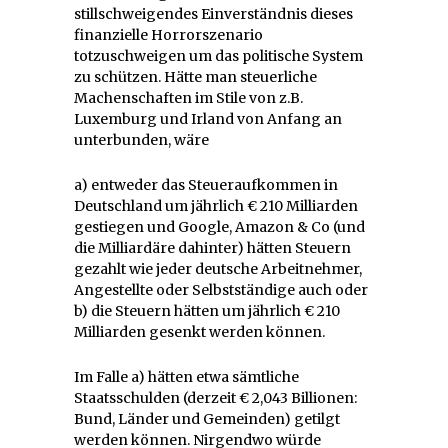
stillschweigendes Einverständnis dieses
finanzielle Horrorszenario
totzuschweigen um das politische System
zu schützen. Hätte man steuerliche
Machenschaften im Stile von z.B.
Luxemburg und Irland von Anfang an
unterbunden, wäre
a) entweder das Steueraufkommen in
Deutschland um jährlich € 210 Milliarden
gestiegen und Google, Amazon & Co (und
die Milliardäre dahinter) hätten Steuern
gezahlt wie jeder deutsche Arbeitnehmer,
Angestellte oder Selbstständige auch oder
b) die Steuern hätten um jährlich € 210
Milliarden gesenkt werden können.
Im Falle a) hätten etwa sämtliche
Staatsschulden (derzeit € 2,043 Billionen:
Bund, Länder und Gemeinden) getilgt
werden können. Nirgendwo würde