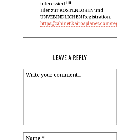
interessiert !!!!
Hier zur KOSTENLOSEN und
UNVEBINDLICHEN Registration.
https://cabinet.kairosplanet.com/register/#7f
LEAVE A REPLY