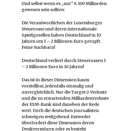
Und selbst wenn es „nur“ € 100 Milliarden
gewesen sein sollten:
Die Verantwortlichen der Luxemburger
Steueroase und deren internationale
Spießgesellen haben Deutschland in 10
Jahren um 1 – 2 Billionen Euro gerupft.
Feine Nachbarn!
Deutschland verliert durch Steueroasen 1
– 2 Billionen Euro in 10 Jahren!
Das ist in dieser Dimension kaum
vorstellbar, jedenfalls einmalig und
unvergleichlich. Nur die Target-2-Verluste
und die zu erwartenden Milliardenverluste
der ESM-Bank sind daneben der Rede
wert. Doch die deutschen Journalisten
schweigen weitgehend. Entweder
überfordert diese Dimension deren
Denkvermögen oder es besteht