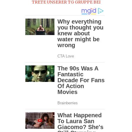
TRETE UNSERER TG GRUPPE BEI