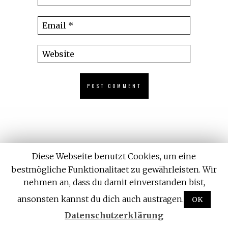
Diese Webseite benutzt Cookies, um eine
bestmögliche Funktionalitaet zu gewährleisten. Wir
nehmen an, dass du damit einverstanden bist,
ansonsten kannst du dich auch austragen.
OK
Datenschutzerklärung