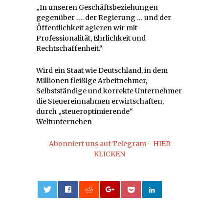
„In unseren Geschäftsbeziehungen
gegenüber …. der Regierung … und der
Öffentlichkeit agieren wir mit
Professionalität, Ehrlichkeit und
Rechtschaffenheit.“
Wird ein Staat wie Deutschland, in dem
Millionen fleißige Arbeitnehmer,
Selbstständige und korrekte Unternehmer
die Steuereinnahmen erwirtschaften,
durch „steueroptimierende“
Weltunternehen
Abonniert uns auf Telegram - HIER
KLICKEN
0