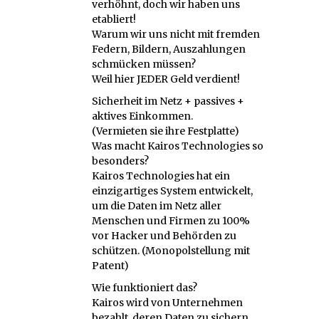
verhöhnt, doch wir haben uns
etabliert!
Warum wir uns nicht mit fremden
Federn, Bildern, Auszahlungen
schmücken müssen?
Weil hier JEDER Geld verdient!
Sicherheit im Netz + passives +
aktives Einkommen.
(Vermieten sie ihre Festplatte)
Was macht Kairos Technologies so
besonders?
Kairos Technologies hat ein
einzigartiges System entwickelt,
um die Daten im Netz aller
Menschen und Firmen zu 100%
vor Hacker und Behörden zu
schützen. (Monopolstellung mit
Patent)
Wie funktioniert das?
Kairos wird von Unternehmen
bezahlt, deren Daten zu sichern