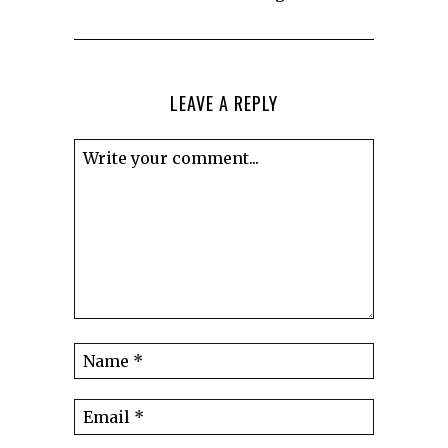
LEAVE A REPLY