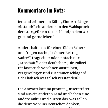
Kommentare im Netz:
Jemand erinnert an Köln: „Eine Armlänge
Abstand?“, ein anderer an den Wahlspruch
der CDU: „Für ein Deutschland, in dem wir
gut und gerne leben.“
Andere halten es für einen üblen Scherz
und fragen nach: „Ist dieser Beitrag
Satire?“, fragt einer oder einfach nur:
„Ernsthaft?“ oder deutlicher: „Die Polizei
rät, lasst euch von ihnen ausrauben,
vergewaltigen und zusammenschlagen!
Oder hab ich was falsch verstanden?“
Die Antwort kommt prompt: „Unsere Täter
sind aus ein anderen Land und haben eine
andere Kultur und dürfen das. Was sollen
die denn von uns Deutschen denken,