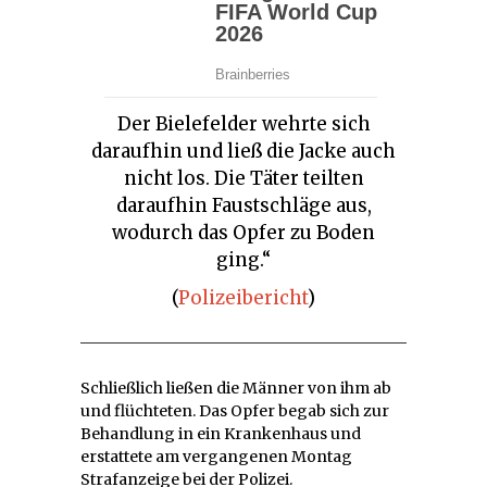
Der Bielefelder wehrte sich
daraufhin und ließ die Jacke auch
nicht los. Die Täter teilten
daraufhin Faustschläge aus,
wodurch das Opfer zu Boden
ging.“
(
Polizeibericht
)
Schließlich ließen die Männer von ihm ab
und flüchteten. Das Opfer begab sich zur
Behandlung in ein Krankenhaus und
erstattete am vergangenen Montag
Strafanzeige bei der Polizei.