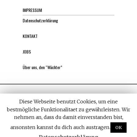
IMPRESSUM
Datenschutzerklärung
KONTAKT
JOBS
Über uns, den “Wächter”
Diese Webseite benutzt Cookies, um eine
bestmögliche Funktionalitaet zu gewährleisten. Wir
nehmen an, dass du damit einverstanden bist,
All rights reserved. Designed by
Withemes
ansonsten kannst du dich auch austragen.
OK