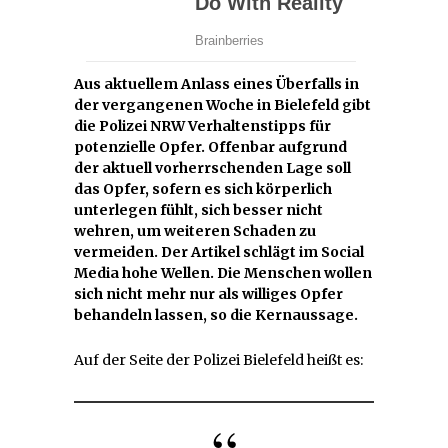
Aus aktuellem Anlass eines Überfalls in
der vergangenen Woche in Bielefeld gibt
die Polizei NRW Verhaltenstipps für
potenzielle Opfer. Offenbar aufgrund
der aktuell vorherrschenden Lage soll
das Opfer, sofern es sich körperlich
unterlegen fühlt, sich besser nicht
wehren, um weiteren Schaden zu
vermeiden. Der Artikel schlägt im Social
Media hohe Wellen. Die Menschen wollen
sich nicht mehr nur als williges Opfer
behandeln lassen, so die Kernaussage.
Auf der Seite der Polizei Bielefeld heißt es: