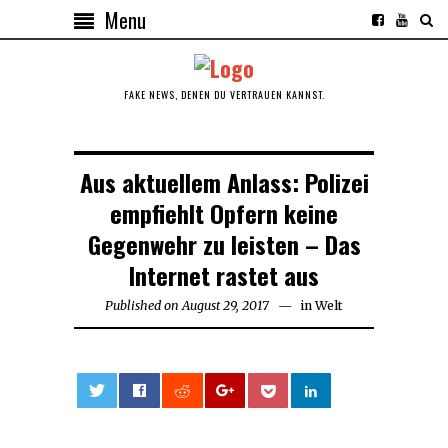
Menu
FAKE NEWS, DENEN DU VERTRAUEN KANNST.
Aus aktuellem Anlass: Polizei
empfiehlt Opfern keine
Gegenwehr zu leisten – Das
Internet rastet aus
Published on
August 29, 2017
in
Welt
0