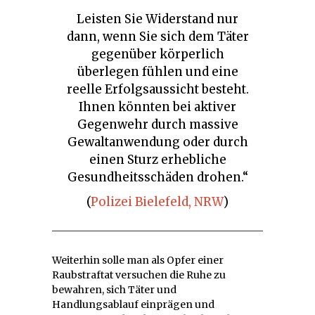
Leisten Sie Widerstand nur
dann, wenn Sie sich dem Täter
gegenüber körperlich
überlegen fühlen und eine
reelle Erfolgsaussicht besteht.
Ihnen könnten bei aktiver
Gegenwehr durch massive
Gewaltanwendung oder durch
einen Sturz erhebliche
Gesundheitsschäden drohen.“
(
Polizei Bielefeld, NRW
)
Weiterhin solle man als Opfer einer
Raubstraftat versuchen die Ruhe zu
bewahren, sich Täter und
Handlungsablauf einprägen und