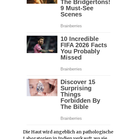
Die Haut wird angeblich an pathologische
Laboratorien in Indien verkauft, wo sie