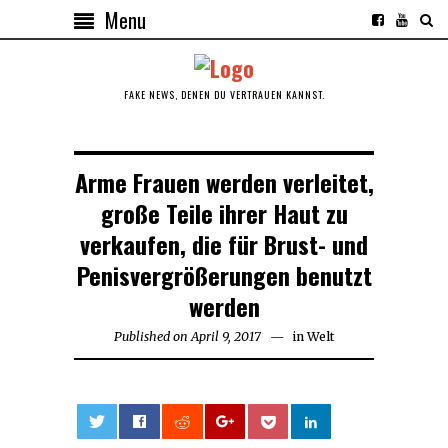
Menu
FAKE NEWS, DENEN DU VERTRAUEN KANNST.
Arme Frauen werden verleitet,
große Teile ihrer Haut zu
verkaufen, die für Brust- und
Penisvergrößerungen benutzt
werden
Published on
April 9, 2017
in
Welt