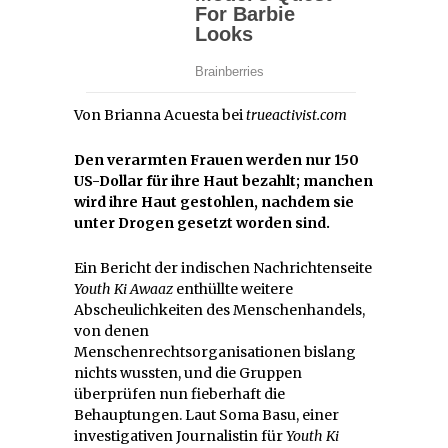
Von Brianna Acuesta bei
trueactivist.com
Den verarmten Frauen werden nur 150
US-Dollar für ihre Haut bezahlt; manchen
wird ihre Haut gestohlen, nachdem sie
unter Drogen gesetzt worden sind.
Ein Bericht der indischen Nachrichtenseite
Youth Ki Awaaz
enthüllte weitere
Abscheulichkeiten des Menschenhandels,
von denen
Menschenrechtsorganisationen bislang
nichts wussten, und die Gruppen
überprüfen nun fieberhaft die
Behauptungen. Laut Soma Basu, einer
investigativen Journalistin für
Youth Ki