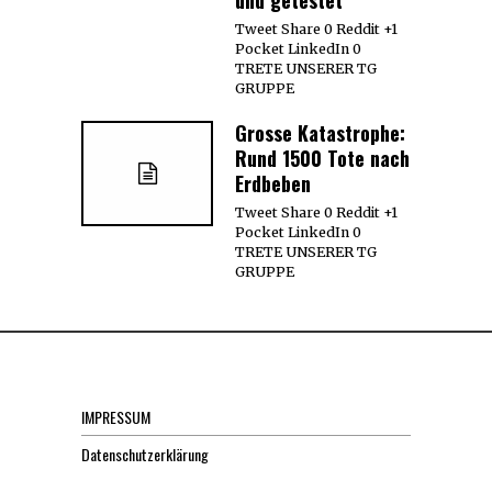
Tweet Share 0 Reddit +1
Pocket LinkedIn 0
TRETE UNSERER TG
GRUPPE
Grosse Katastrophe:
Rund 1500 Tote nach
Erdbeben
Tweet Share 0 Reddit +1
Pocket LinkedIn 0
TRETE UNSERER TG
GRUPPE
IMPRESSUM
Datenschutzerklärung