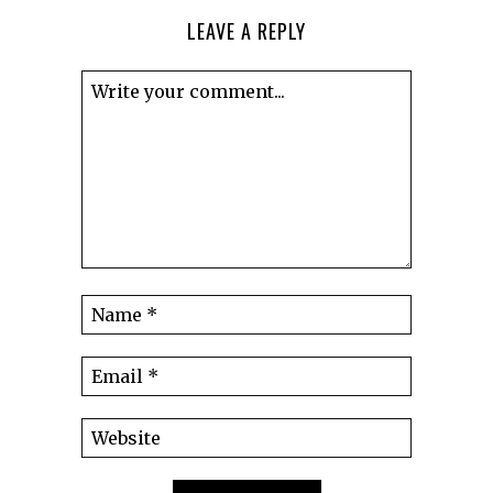
LEAVE A REPLY