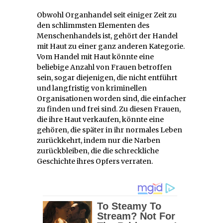
Obwohl Organhandel seit einiger Zeit zu
den schlimmsten Elementen des
Menschenhandels ist, gehört der Handel
mit Haut zu einer ganz anderen Kategorie.
Vom Handel mit Haut könnte eine
beliebige Anzahl von Frauen betroffen
sein, sogar diejenigen, die nicht entführt
und langfristig von kriminellen
Organisationen worden sind, die einfacher
zu finden und frei sind. Zu diesen Frauen,
die ihre Haut verkaufen, könnte eine
gehören, die später in ihr normales Leben
zurückkehrt, indem nur die Narben
zurückbleiben, die die schreckliche
Geschichte ihres Opfers verraten.