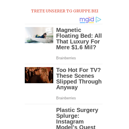
0
TRETE UNSERER TG GRUPPE BEI