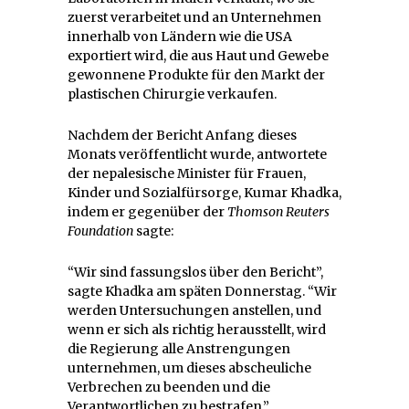
zuerst verarbeitet und an Unternehmen
innerhalb von Ländern wie die USA
exportiert wird, die aus Haut und Gewebe
gewonnene Produkte für den Markt der
plastischen Chirurgie verkaufen.
Nachdem der Bericht Anfang dieses
Monats veröffentlicht wurde, antwortete
der nepalesische Minister für Frauen,
Kinder und Sozialfürsorge, Kumar Khadka,
indem er gegenüber der
Thomson Reuters
Foundation
sagte:
“Wir sind fassungslos über den Bericht”,
sagte Khadka am späten Donnerstag. “Wir
werden Untersuchungen anstellen, und
wenn er sich als richtig herausstellt, wird
die Regierung alle Anstrengungen
unternehmen, um dieses abscheuliche
Verbrechen zu beenden und die
Verantwortlichen zu bestrafen.”