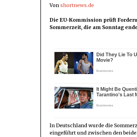
Von
shortnews.de
Die EU-Kommission prüft Forderu
Sommerzeit, die am Sonntag endet,
In Deutschland wurde die Sommerz
eingeführt und zwischen den beide