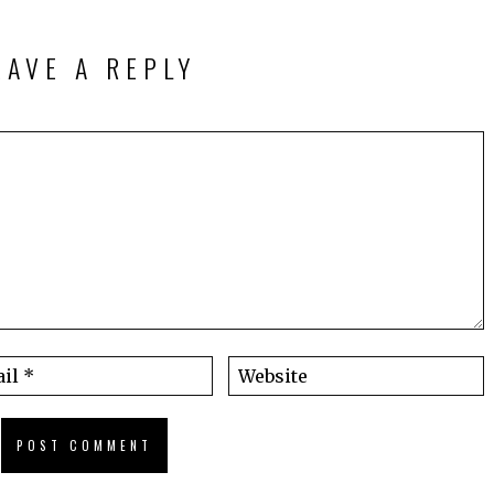
EAVE A REPLY