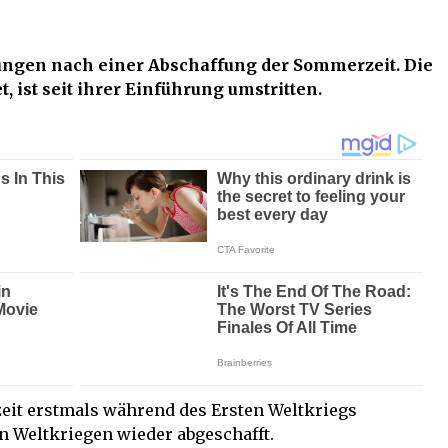
ngen nach einer Abschaffung der Sommerzeit. Die
 ist seit ihrer Einführung umstritten.
eit erstmals während des Ersten Weltkriegs
n Weltkriegen wieder abgeschafft.