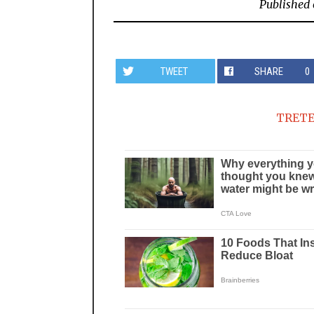
Published
TWEET
SHARE
0
TRETE