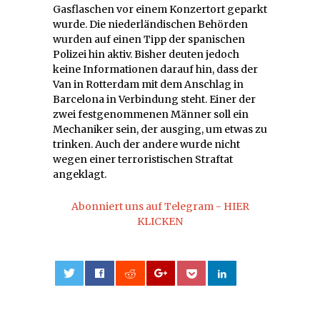
Gasflaschen vor einem Konzertort geparkt
wurde. Die niederländischen Behörden
wurden auf einen Tipp der spanischen
Polizei hin aktiv. Bisher deuten jedoch
keine Informationen darauf hin, dass der
Van in Rotterdam mit dem Anschlag in
Barcelona in Verbindung steht. Einer der
zwei festgenommenen Männer soll ein
Mechaniker sein, der ausging, um etwas zu
trinken. Auch der andere wurde nicht
wegen einer terroristischen Straftat
angeklagt.
Abonniert uns auf Telegram - HIER
KLICKEN
0