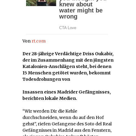
Von
rt.com
Der 28-jährige Verdächtige Driss Oukabir,
der im Zusammenhang mit den jüngsten
Katalonien-Anschlägen steht, bei denen
15 Menschen getötet wurden, bekommt
Todesdrohungen von
Insassen eines Madrider Gefängnisses,
berichten lokale Medien.
“Wir werden Dir die Kehle
durchschneiden, wenn du auf den Hof
gehst”, riefen Gefangene des Soto del Real
Gefängnisses in Madrid aus den Fenstern,