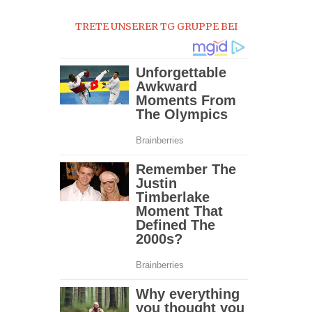
0
TRETE UNSERER TG GRUPPE BEI