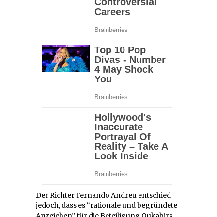
Der Richter Fernando Andreu entschied
jedoch, dass es “rationale und begründete
Anzeichen” für die Beteiligung Oukabirs