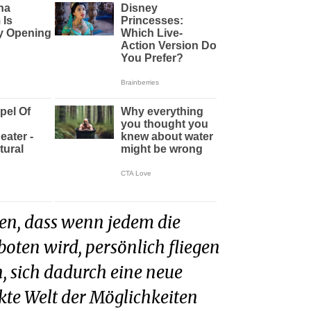
boten wird, persönlich fliegen
, sich dadurch eine neue
te Welt der Möglichkeiten