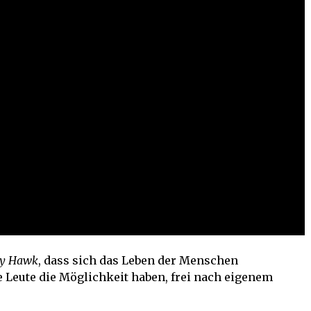
ty Hawk
, dass sich das Leben der Menschen
 Leute die Möglichkeit haben, frei nach eigenem