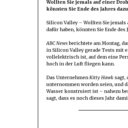
Wollten Sie jemals auf einer Dro
könnten Sie Ende des Jahres daz
Silicon Valley – Wollten Sie jemals
dafür haben, könnten Sie Ende des 
ABC News
berichtete am Montag, da
in Silicon Valley gerade Tests mit
vollelektrisch ist, auf dem eine Per
hoch in der Luft fliegen kann.
Das Unternehmen
Kitty Hawk
sagt,
unternommen worden seien, und d
Wasser konstruiert ist – nahezu be
sagt, dass es noch dieses Jahr dami