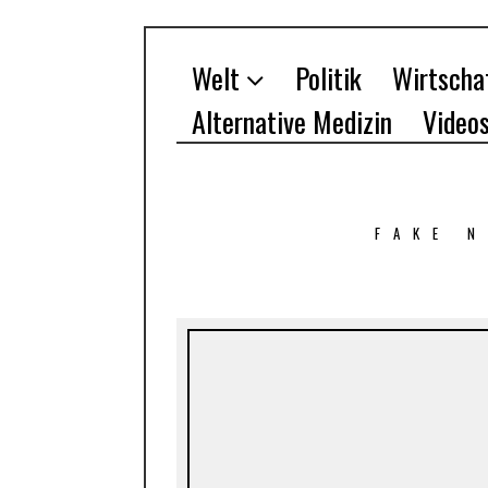
Welt
Politik
Wirtscha
Alternative Medizin
Video
FAKE 