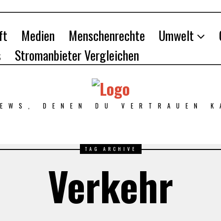
ft
Medien
Menschenrechte
Umwelt
s
Stromanbieter Vergleichen
NEWS, DENEN DU VERTRAUEN K
TAG ARCHIVE
Verkehr