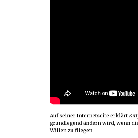
Auf seiner Internetseite erklärt
Kit
grundlegend ändern wird, wenn die
Willen zu fliegen: