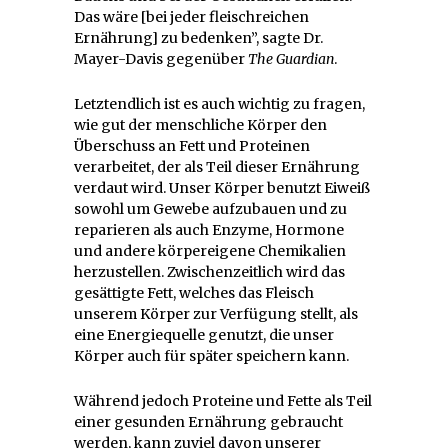
Das wäre [bei jeder fleischreichen
Ernährung] zu bedenken”, sagte Dr.
Mayer-Davis gegenüber
The Guardian
.
Letztendlich ist es auch wichtig zu fragen,
wie gut der menschliche Körper den
Überschuss an Fett und Proteinen
verarbeitet, der als Teil dieser Ernährung
verdaut wird. Unser Körper benutzt Eiweiß
sowohl um Gewebe aufzubauen und zu
reparieren als auch Enzyme, Hormone
und andere körpereigene Chemikalien
herzustellen. Zwischenzeitlich wird das
gesättigte Fett, welches das Fleisch
unserem Körper zur Verfügung stellt, als
eine Energiequelle genutzt, die unser
Körper auch für später speichern kann.
Während jedoch Proteine und Fette als Teil
einer gesunden Ernährung gebraucht
werden, kann zuviel davon unserer