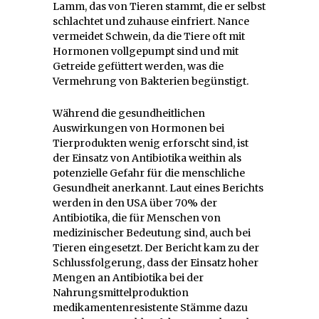
Lamm, das von Tieren stammt, die er selbst
schlachtet und zuhause einfriert. Nance
vermeidet Schwein, da die Tiere oft mit
Hormonen vollgepumpt sind und mit
Getreide gefüttert werden, was die
Vermehrung von Bakterien begünstigt.
Während die gesundheitlichen
Auswirkungen von Hormonen bei
Tierprodukten wenig erforscht sind, ist
der Einsatz von Antibiotika weithin als
potenzielle Gefahr für die menschliche
Gesundheit anerkannt. Laut eines Berichts
werden in den USA über 70% der
Antibiotika, die für Menschen von
medizinischer Bedeutung sind, auch bei
Tieren eingesetzt. Der Bericht kam zu der
Schlussfolgerung, dass der Einsatz hoher
Mengen an Antibiotika bei der
Nahrungsmittelproduktion
medikamentenresistente Stämme dazu