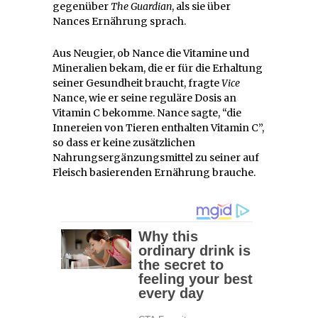
gegenüber
The Guardian
, als sie über
Nances Ernährung sprach.
Aus Neugier, ob Nance die Vitamine und
Mineralien bekam, die er für die Erhaltung
seiner Gesundheit braucht, fragte
Vice
Nance, wie er seine reguläre Dosis an
Vitamin C bekomme. Nance sagte, “die
Innereien von Tieren enthalten Vitamin C”,
so dass er keine zusätzlichen
Nahrungsergänzungsmittel zu seiner auf
Fleisch basierenden Ernährung brauche.