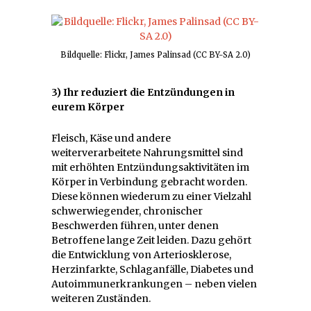
Bildquelle: Flickr, James Palinsad (CC BY-SA 2.0)
3) Ihr reduziert die Entzündungen in
eurem Körper
Fleisch, Käse und andere
weiterverarbeitete Nahrungsmittel sind
mit erhöhten Entzündungsaktivitäten im
Körper in Verbindung gebracht worden.
Diese können wiederum zu einer Vielzahl
schwerwiegender, chronischer
Beschwerden führen, unter denen
Betroffene lange Zeit leiden. Dazu gehört
die Entwicklung von Arteriosklerose,
Herzinfarkte, Schlaganfälle, Diabetes und
Autoimmunerkrankungen – neben vielen
weiteren Zuständen.