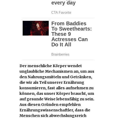
Der menschliche Körper wendet
unglaubliche Mechanismen an, um aus
den Nahrungsmitteln und Getränken,
die wir als Teil unserer Ernährung
konsumieren, fast alles aufnehmen zu
können, das unser Körper braucht, um
auf gesunde Weise lebensfähig zu sein.
Aus diesen Gründen empfehlen
Ernährungswissenschaftler, dass die
Menschen sich abwechslungsreich