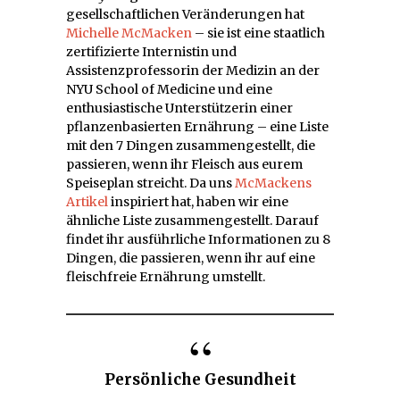
gesellschaftlichen Veränderungen hat
Michelle McMacken
– sie ist eine staatlich
zertifizierte Internistin und
Assistenzprofessorin der Medizin an der
NYU School of Medicine und eine
enthusiastische Unterstützerin einer
pflanzenbasierten Ernährung – eine Liste
mit den 7 Dingen zusammengestellt, die
passieren, wenn ihr Fleisch aus eurem
Speiseplan streicht. Da uns
McMackens
Artikel
inspiriert hat, haben wir eine
ähnliche Liste zusammengestellt. Darauf
findet ihr ausführliche Informationen zu 8
Dingen, die passieren, wenn ihr auf eine
fleischfreie Ernährung umstellt.
Persönliche Gesundheit