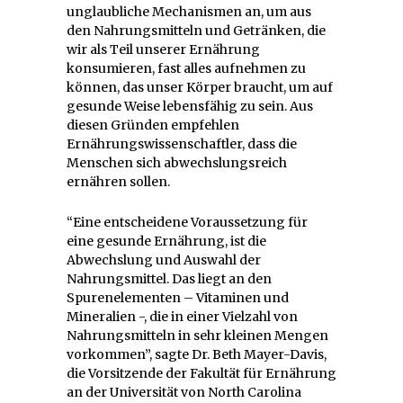
unglaubliche Mechanismen an, um aus
den Nahrungsmitteln und Getränken, die
wir als Teil unserer Ernährung
konsumieren, fast alles aufnehmen zu
können, das unser Körper braucht, um auf
gesunde Weise lebensfähig zu sein. Aus
diesen Gründen empfehlen
Ernährungswissenschaftler, dass die
Menschen sich abwechslungsreich
ernähren sollen.
“Eine entscheidene Voraussetzung für
eine gesunde Ernährung, ist die
Abwechslung und Auswahl der
Nahrungsmittel. Das liegt an den
Spurenelementen – Vitaminen und
Mineralien -, die in einer Vielzahl von
Nahrungsmitteln in sehr kleinen Mengen
vorkommen”, sagte Dr. Beth Mayer-Davis,
die Vorsitzende der Fakultät für Ernährung
an der Universität von North Carolina