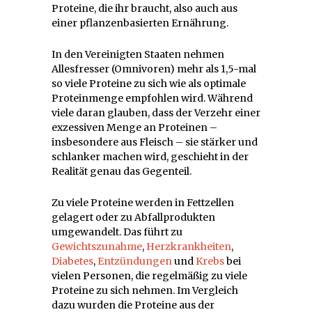
Proteine, die ihr braucht, also auch aus
einer pflanzenbasierten Ernährung.
In den Vereinigten Staaten nehmen
Allesfresser (Omnivoren) mehr als 1,5-mal
so viele Proteine zu sich wie als optimale
Proteinmenge empfohlen wird. Während
viele daran glauben, dass der Verzehr einer
exzessiven Menge an Proteinen –
insbesondere aus Fleisch – sie stärker und
schlanker machen wird, geschieht in der
Realität genau das Gegenteil.
Zu viele Proteine werden in Fettzellen
gelagert oder zu Abfallprodukten
umgewandelt. Das führt zu
Gewichtszunahme
,
Herzkrankheiten
,
Diabetes
,
Entzündungen
und
Krebs
bei
vielen Personen, die regelmäßig zu viele
Proteine zu sich nehmen. Im Vergleich
dazu wurden die Proteine aus der