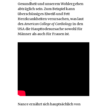
Gesundheit und unserem Wohlergehen
abträglich sein. Zum Beispiel kann
überschüssiges Eiweiß und Fett
Herzkrankheiten verursachen, was laut
des
American College of Cardiology
in den
USA die Haupttodesursache sowohl für
Männer als auch für Frauen ist.
Nance ernährt sich hauptsächlich von