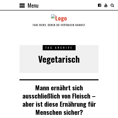
Menu
FAKE NEWS, DENEN DU VERTRAUEN KANNST.
TAG ARCHIVE
Vegetarisch
Mann ernährt sich
ausschließlich von Fleisch –
aber ist diese Ernährung für
Menschen sicher?