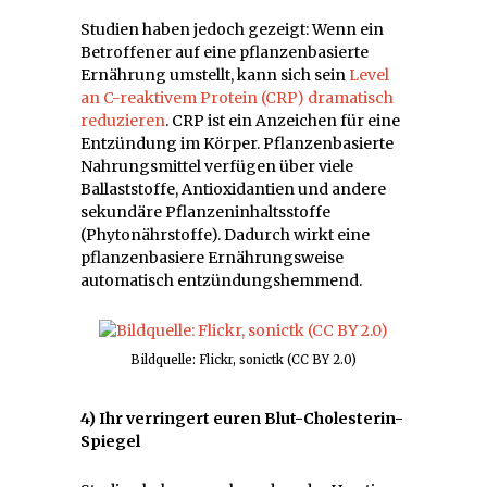
Studien haben jedoch gezeigt: Wenn ein
Betroffener auf eine pflanzenbasierte
Ernährung umstellt, kann sich sein
Level
an C-reaktivem Protein (CRP) dramatisch
reduzieren
. CRP ist ein Anzeichen für eine
Entzündung im Körper. Pflanzenbasierte
Nahrungsmittel verfügen über viele
Ballaststoffe, Antioxidantien und andere
sekundäre Pflanzeninhaltsstoffe
(Phytonährstoffe). Dadurch wirkt eine
pflanzenbasiere Ernährungsweise
automatisch entzündungshemmend.
Bildquelle: Flickr, sonictk (CC BY 2.0)
4) Ihr verringert euren Blut-Cholesterin-
Spiegel