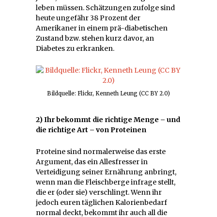
leben müssen. Schätzungen zufolge sind
heute ungefähr 38 Prozent der
Amerikaner in einem prä-diabetischen
Zustand bzw. stehen kurz davor, an
Diabetes zu erkranken.
Bildquelle: Flickr, Kenneth Leung (CC BY 2.0)
2) Ihr bekommt die richtige Menge – und
die richtige Art – von Proteinen
Proteine sind normalerweise das erste
Argument, das ein Allesfresser in
Verteidigung seiner Ernährung anbringt,
wenn man die Fleischberge infrage stellt,
die er (oder sie) verschlingt. Wenn ihr
jedoch euren täglichen Kalorienbedarf
normal deckt, bekommt ihr auch all die