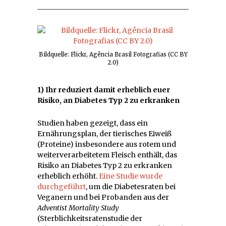
Bildquelle: Flickr, Agência Brasil Fotografias (CC BY
2.0)
1) Ihr reduziert damit erheblich euer
Risiko, an Diabetes Typ 2 zu erkranken
Studien haben gezeigt, dass ein
Ernährungsplan, der tierisches Eiweiß
(Proteine) insbesondere aus rotem und
weiterverarbeitetem Fleisch enthält, das
Risiko an Diabetes Typ 2 zu erkranken
erheblich erhöht.
Eine Studie wurde
durchgeführt
, um die Diabetesraten bei
Veganern und bei Probanden aus der
Adventist Mortality Study
(Sterblichkeitsratenstudie der