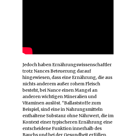
Jedoch haben Ernährungswissenschaftler
trotz Nances Beteuerung darauf
hingewiesen, dass eine Ernährung, die aus
nichts anderem außer rohem Fleisch
besteht, bei Nance einen Mangel an
anderen wichtigen Mineralien und
Vitaminen auslöst. “Ballaststoffe zum
Beispiel, sind eine in Nahrungsmitteln
enthaltene Substanz ohne Nährwert, die im
Kontext einer typischeren Ernährung eine
entscheidene Funktion innerhalb des
Bauchs und bei der Gesundheit erfüllen.