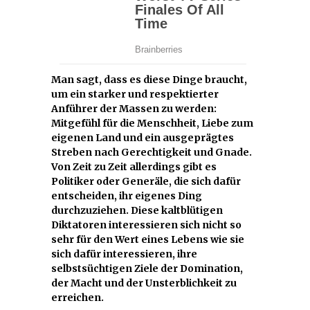
Man sagt, dass es diese Dinge braucht,
um ein starker und respektierter
Anführer der Massen zu werden:
Mitgefühl für die Menschheit, Liebe zum
eigenen Land und ein ausgeprägtes
Streben nach Gerechtigkeit und Gnade.
Von Zeit zu Zeit allerdings gibt es
Politiker oder Generäle, die sich dafür
entscheiden, ihr eigenes Ding
durchzuziehen. Diese kaltblütigen
Diktatoren interessieren sich nicht so
sehr für den Wert eines Lebens wie sie
sich dafür interessieren, ihre
selbstsüchtigen Ziele der Domination,
der Macht und der Unsterblichkeit zu
erreichen.