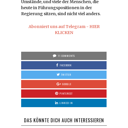
Umstände, und viele der Menschen, die
heute in Führungspositionen in der
Regierung sitzen, sind nicht viel anders.
Abonniert uns auf Telegram - HIER
KLICKEN
11 COMMENTS
FACEBOOK
TWITTER
GOOGLE
PINTEREST
LINKED IN
DAS KÖNNTE DICH AUCH INTERESSIEREN