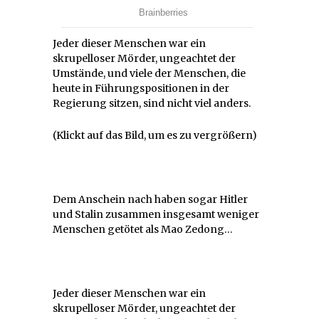
Jeder dieser Menschen war ein
skrupelloser Mörder, ungeachtet der
Umstände, und viele der Menschen, die
heute in Führungspositionen in der
Regierung sitzen, sind nicht viel anders.
(Klickt auf das Bild, um es zu vergrößern)
Dem Anschein nach haben sogar Hitler
und Stalin zusammen insgesamt weniger
Menschen getötet als Mao Zedong…
Jeder dieser Menschen war ein
skrupelloser Mörder, ungeachtet der