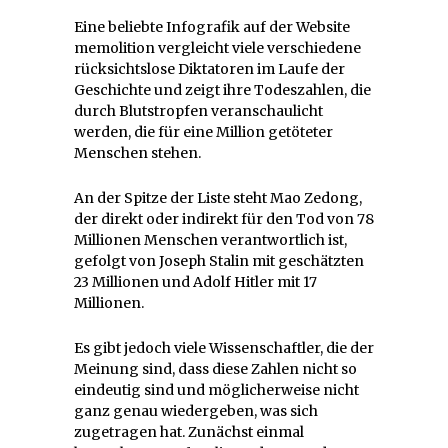
Eine beliebte Infografik auf der Website
memolition vergleicht viele verschiedene
rücksichtslose Diktatoren im Laufe der
Geschichte und zeigt ihre Todeszahlen, die
durch Blutstropfen veranschaulicht
werden, die für eine Million getöteter
Menschen stehen.
An der Spitze der Liste steht Mao Zedong,
der direkt oder indirekt für den Tod von 78
Millionen Menschen verantwortlich ist,
gefolgt von Joseph Stalin mit geschätzten
23 Millionen und Adolf Hitler mit 17
Millionen.
Es gibt jedoch viele Wissenschaftler, die der
Meinung sind, dass diese Zahlen nicht so
eindeutig sind und möglicherweise nicht
ganz genau wiedergeben, was sich
zugetragen hat. Zunächst einmal