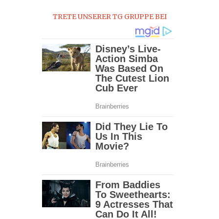
2022
TRETE UNSERER TG GRUPPE BEI