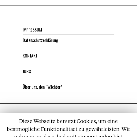
IMPRESSUM
Datenschutzerklärung
KONTAKT
JOBS
Über uns, den “Wächter”
Diese Webseite benutzt Cookies, um eine
bestmögliche Funktionalitaet zu gewährleisten. Wir
nehmen an, dass du damit einverstanden bist,