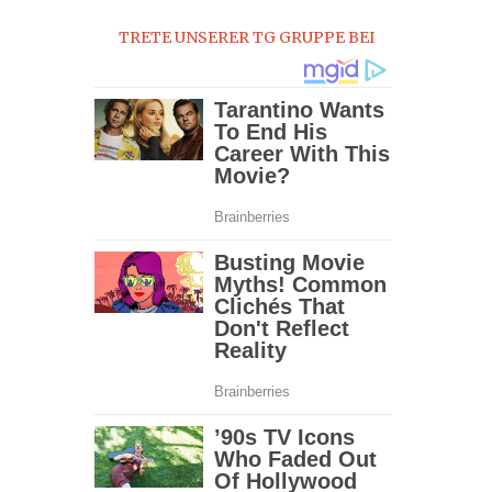
2016
TRETE UNSERER TG GRUPPE BEI