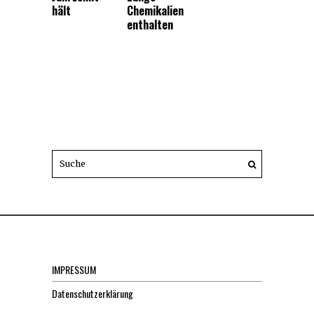
hält
Chemikalien
enthalten
IMPRESSUM
Datenschutzerklärung