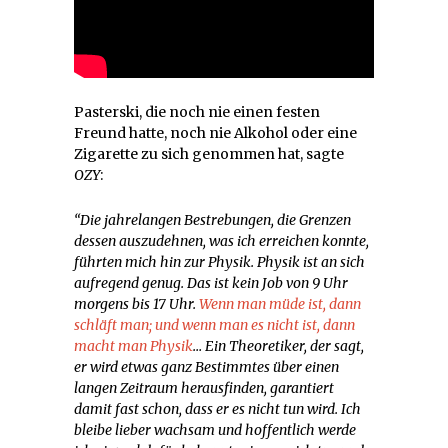
Pasterski, die noch nie einen festen
Freund hatte, noch nie Alkohol oder eine
Zigarette zu sich genommen hat, sagte
OZY
:
“Die jahrelangen Bestrebungen, die Grenzen
dessen auszudehnen, was ich erreichen konnte,
führten mich hin zur Physik. Physik ist an sich
aufregend genug. Das ist kein Job von 9 Uhr
morgens bis 17 Uhr.
Wenn man müde ist, dann
schläft man; und wenn man es nicht ist, dann
macht man Physik
… Ein Theoretiker, der sagt,
er wird etwas ganz Bestimmtes über einen
langen Zeitraum herausfinden, garantiert
damit fast schon, dass er es nicht tun wird. Ich
bleibe lieber wachsam und hoffentlich werde