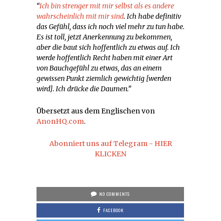
“
Ich bin strenger mit mir selbst als es andere
wahrscheinlich mit mir sind
. Ich habe definitiv
das Gefühl, dass ich noch viel mehr zu tun habe.
Es ist toll, jetzt Anerkennung zu bekommen,
aber die baut sich hoffentlich zu etwas auf. Ich
werde hoffentlich Recht haben mit einer Art
von Bauchgefühl zu etwas, das an einem
gewissen Punkt ziemlich gewichtig [werden
wird]. Ich drücke die Daumen.”
Übersetzt aus dem Englischen von
AnonHQ.com
.
Abonniert uns auf Telegram - HIER
KLICKEN
NO COMMENTS
FACEBOOK