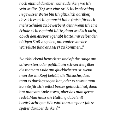
noch einmal darüber nachzudenken, wo ich
sein wollte. (Es) war eine Art Schicksalsschlag.
In gewisser Weise bin ich glücklich darüber,
dass ich es nicht gemacht habe (mich für noch
mehr Schulen zu bewerben), denn wenn ich eine
Schule sicher gehabt hätte, dann weiß ich nicht,
ob ich den Ansporn gehabt hätte, mir selbst den
nötigen Stoß zu geben, um runter von der
Warteliste (und ans MIT) zu kommen…”
“Rückblickend betrachtet sind oft die Dinge am
schwersten, oder gefühlt am schwersten, über
die man am Ende am glücklichsten ist. Wenn
man das im Kopf behält, die Tatsache, dass
man es durchgezogen hat, oder es soweit man
konnte für sich selbst besser gemacht hat, dann
hat man am Ende etwas, über das man gerne
redet. Man muss die Haltung dabei mit
berücksichtigen: Wie wird man ein paar Jahre
später darüber denken?”