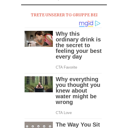
2017
TRETE UNSERER TG GRUPPE BEI