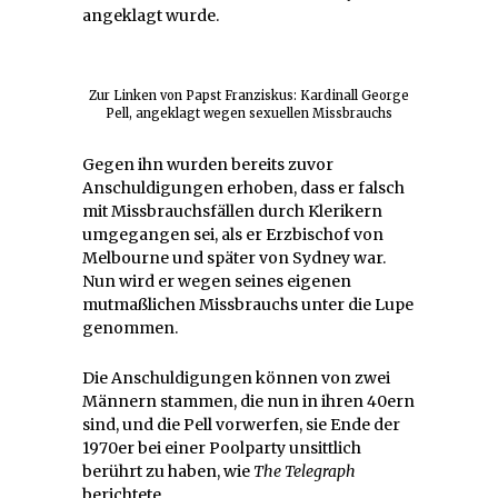
angeklagt wurde.
Zur Linken von Papst Franziskus: Kardinall George
Pell, angeklagt wegen sexuellen Missbrauchs
Gegen ihn wurden bereits zuvor
Anschuldigungen erhoben, dass er falsch
mit Missbrauchsfällen durch Klerikern
umgegangen sei, als er Erzbischof von
Melbourne und später von Sydney war.
Nun wird er wegen seines eigenen
mutmaßlichen Missbrauchs unter die Lupe
genommen.
Die Anschuldigungen können von zwei
Männern stammen, die nun in ihren 40ern
sind, und die Pell vorwerfen, sie Ende der
1970er bei einer Poolparty unsittlich
berührt zu haben, wie
The Telegraph
berichtete.