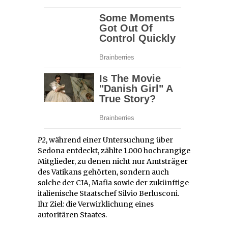
P2
, während einer Untersuchung über
Sedona entdeckt, zählte 1.000 hochrangige
Mitglieder, zu denen nicht nur Amtsträger
des Vatikans gehörten, sondern auch
solche der CIA, Mafia sowie der zukünftige
italienische Staatschef Silvio Berlusconi.
Ihr Ziel: die Verwirklichung eines
autoritären Staates.