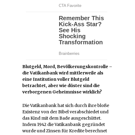
Blutgeld, Mord, Bevölkerungskontrolle –
die Vatikanbank wird mittlerweile als
eine Institution voller Blutgeld
betrachtet, aber wie düster sind die
verborgenen Geheimnisse wirklich?
Die Vatikanbank hat sich durch ihre bloße
Existenz von der Bibel verabschiedet und
das Kind mit dem Bade ausgeschüttet.
Indem 1942 die Vatikanbank gegründet
wurde und Zinsen für Kredite berechnet