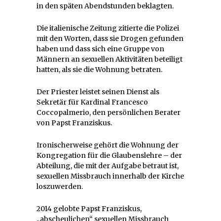
in den späten Abendstunden beklagten.
Die italienische Zeitung zitierte die Polizei
mit den Worten, dass sie Drogen gefunden
haben und dass sich eine Gruppe von
Männern an sexuellen Aktivitäten beteiligt
hatten, als sie die Wohnung betraten.
Der Priester leistet seinen Dienst als
Sekretär für Kardinal Francesco
Coccopalmerio, den persönlichen Berater
von Papst Franziskus.
Ironischerweise gehört die Wohnung der
Kongregation für die Glaubenslehre – der
Abteilung, die mit der Aufgabe betraut ist,
sexuellen Missbrauch innerhalb der Kirche
loszuwerden.
2014 gelobte Papst Franziskus,
„abscheulichen“ sexuellen Missbrauch