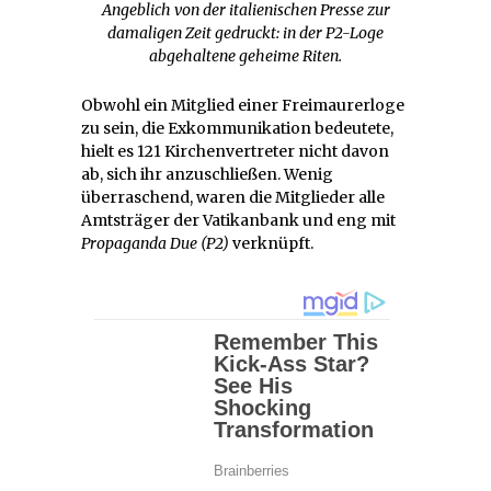
Angeblich von der italienischen Presse zur
damaligen Zeit gedruckt: in der P2-Loge
abgehaltene geheime Riten.
Obwohl ein Mitglied einer Freimaurerloge
zu sein, die Exkommunikation bedeutete,
hielt es 121 Kirchenvertreter nicht davon
ab, sich ihr anzuschließen. Wenig
überraschend, waren die Mitglieder alle
Amtsträger der Vatikanbank und eng mit
Propaganda Due (P2)
verknüpft.