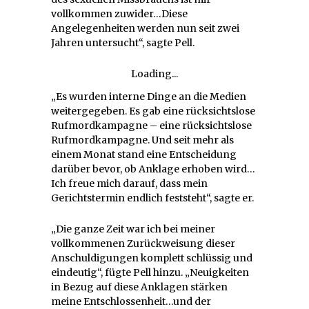
vollkommen zuwider…Diese
Angelegenheiten werden nun seit zwei
Jahren untersucht“, sagte Pell.
Loading...
„Es wurden interne Dinge an die Medien
weitergegeben. Es gab eine rücksichtslose
Rufmordkampagne – eine rücksichtslose
Rufmordkampagne. Und seit mehr als
einem Monat stand eine Entscheidung
darüber bevor, ob Anklage erhoben wird…
Ich freue mich darauf, dass mein
Gerichtstermin endlich feststeht“, sagte er.
„Die ganze Zeit war ich bei meiner
vollkommenen Zurückweisung dieser
Anschuldigungen komplett schlüssig und
eindeutig“, fügte Pell hinzu. „Neuigkeiten
in Bezug auf diese Anklagen stärken
meine Entschlossenheit…und der