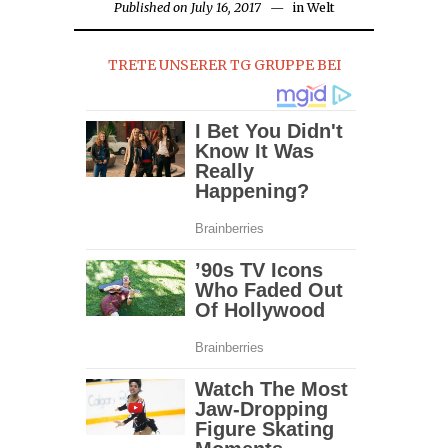
Published on
July 16, 2017
in
Welt
TRETE UNSERER TG GRUPPE BEI