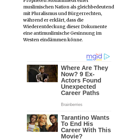
Propheten Mohammeds einer
muslimischen Nation als gleichbedeutend
mit Pluralismus und Bürgerrechten,
während er erklärt, dass die
Wiederentdeckung dieser Dokumente
eine antimuslimische Gesinnung im
Westen eindämmen könne.