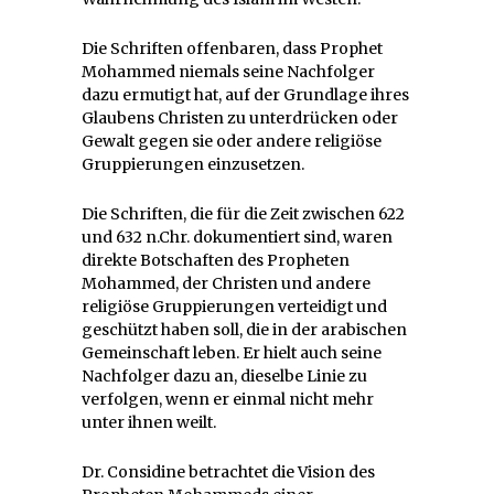
Die Schriften offenbaren, dass Prophet
Mohammed niemals seine Nachfolger
dazu ermutigt hat, auf der Grundlage ihres
Glaubens Christen zu unterdrücken oder
Gewalt gegen sie oder andere religiöse
Gruppierungen einzusetzen.
Die Schriften, die für die Zeit zwischen 622
und 632 n.Chr. dokumentiert sind, waren
direkte Botschaften des Propheten
Mohammed, der Christen und andere
religiöse Gruppierungen verteidigt und
geschützt haben soll, die in der arabischen
Gemeinschaft leben. Er hielt auch seine
Nachfolger dazu an, dieselbe Linie zu
verfolgen, wenn er einmal nicht mehr
unter ihnen weilt.
Dr. Considine betrachtet die Vision des