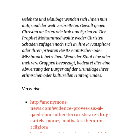
Gelehrte und Gläubige wenden sich ihnen nun
aufgrund der weit verbreiteten Gewalt gegen
Christen an Orten wie Irak und Syrien zu. Der
Prophet Mohammed wollte weder Christen
Schaden zufügen noch sich in ihre Privatsphäre
oder ihren privaten Besitz einmischen oder
Missbrauch betreiben. Wenn der Staat eine oder
mehrere Gruppen bevorzugt, bedeutet dies eine
Abwertung der Bürger auf der Grundlage ihres
ethnischen oder kulturellen Hintergrundes.
Verweise:
http://anonymous-
news.com/evidence-proves-isis-al-
qaeda-and-other-terrorists-are-drug-
cartels-money-motivates-them-not-
religion/