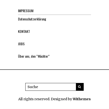
IMPRESSUM
Datenschutzerklärung
KONTAKT
JOBS
Über uns, den “Wächter”
All rights reserved. Designed by
Withemes