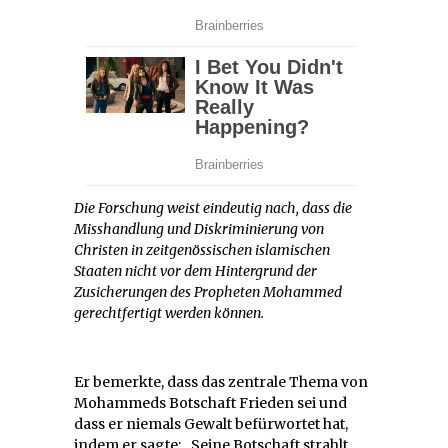
Die Forschung weist eindeutig nach, dass die
Misshandlung und Diskriminierung von
Christen in zeitgenössischen islamischen
Staaten nicht vor dem Hintergrund der
Zusicherungen des Propheten Mohammed
gerechtfertigt werden können.
Er bemerkte, dass das zentrale Thema von
Mohammeds Botschaft Frieden sei und
dass er niemals Gewalt befürwortet hat,
indem er sagte: „Seine Botschaft strahlt