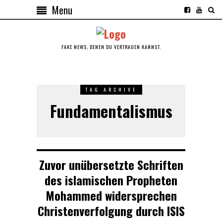
Menu
FAKE NEWS, DENEN DU VERTRAUEN KANNST.
TAG ARCHIVE
Fundamentalismus
Zuvor unübersetzte Schriften
des islamischen Propheten
Mohammed widersprechen
Christenverfolgung durch ISIS