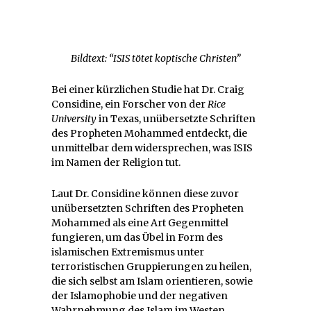
Bildtext: “ISIS tötet koptische Christen”
Bei einer kürzlichen Studie hat Dr. Craig
Considine, ein Forscher von der
Rice
University
in Texas, unübersetzte Schriften
des Propheten Mohammed entdeckt, die
unmittelbar dem widersprechen, was ISIS
im Namen der Religion tut.
Laut Dr. Considine können diese zuvor
unübersetzten Schriften des Propheten
Mohammed als eine Art Gegenmittel
fungieren, um das Übel in Form des
islamischen Extremismus unter
terroristischen Gruppierungen zu heilen,
die sich selbst am Islam orientieren, sowie
der Islamophobie und der negativen
Wahrnehmung des Islam im Westen.