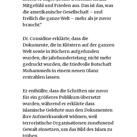
Mitgefühl und Frieden aus. Das ist das, was
die amerikanische Gesellschaft – und
freilich die ganze Welt – mehr als je zuvor
braucht.“
Dr. Considine erklärte, dass die
Dokumente, die in Klöstern auf der ganzen
Welt sowie in Büchern aufgefunden
wurden, die jahrhundertelang nicht mehr
gedruckt wurden, die friedvolle Botschaft
Mohammeds in einem neuen Glanz
erstrahlen lassen.
Er enthüllte, dass die Schriften nie zuvor
für ein größeres Publikum übersetzt
wurden, während er erklärte dass
islamische Gelehrte nun den Dokumenten
ihre Aufmerksamkeit widmen, weil
terroristische Organisationen zunehmend
Gewalt einsetzen, um das Bild des Islam zu
trüben.