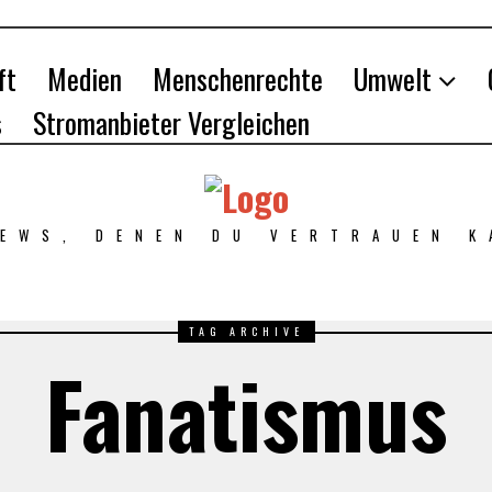
ft
Medien
Menschenrechte
Umwelt
s
Stromanbieter Vergleichen
NEWS, DENEN DU VERTRAUEN K
TAG ARCHIVE
Fanatismus