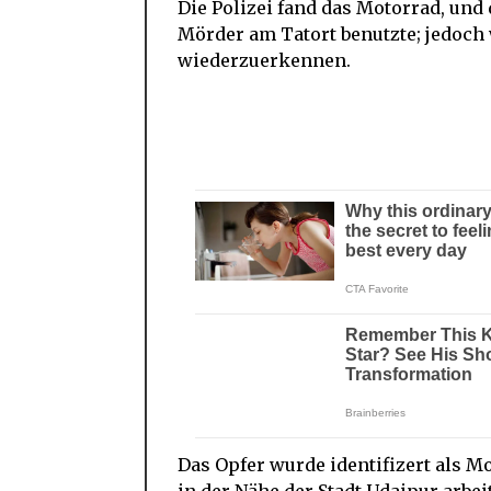
Die Polizei fand das Motorrad, und
Mörder am Tatort benutzte; jedoch
wiederzuerkennen.
Das Opfer wurde identifizert als 