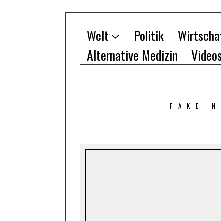
Welt
Politik
Wirtscha
Alternative Medizin
Video
FAKE 