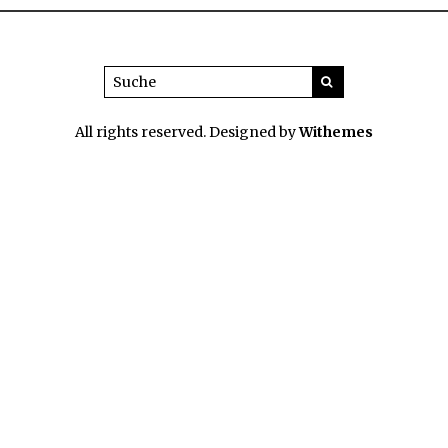
All rights reserved. Designed by
Withemes