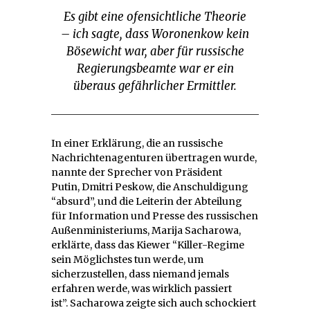
Es gibt eine ofensichtliche Theorie
– ich sagte, dass Woronenkow kein
Bösewicht war, aber für russische
Regierungsbeamte war er ein
überaus gefährlicher Ermittler.
In einer Erklärung, die an russische
Nachrichtenagenturen übertragen wurde,
nannte der Sprecher von Präsident
Putin, Dmitri Peskow, die Anschuldigung
“absurd”, und die Leiterin der Abteilung
für Information und Presse des russischen
Außenministeriums, Marija Sacharowa,
erklärte, dass das Kiewer “Killer-Regime
sein Möglichstes tun werde, um
sicherzustellen, dass niemand jemals
erfahren werde, was wirklich passiert
ist”. Sacharowa zeigte sich auch schockiert