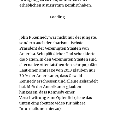
erheblichen Justizirrtum geführt haben.
Loading...
John F. Kennedy war nicht nur der jüngste,
sondern auch der charismatischste
Präsident der Vereinigten Staaten von
Amerika. Sein plötzlicher Tod schockierte
die Nation. In den Vereinigten Staaten sind
alternative Attentatstheorien sehr populär:
Laut einer Umfrage von 2013 glauben nur
30 % der Amerikaner, dass Oswald
Kennedy erschossen und alleine gehandelt
hat. 61 % der Amerikaner glauben
hingegen, dass Kennedy einer
Verschwörung zum Opfer fiel (siehe das
unten eingebettete Video für nähere
Informationen hierzu).