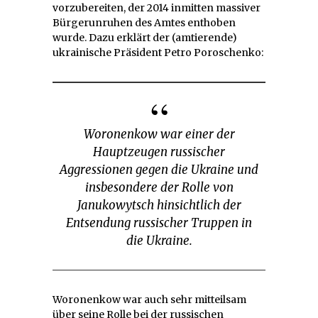
vorzubereiten, der 2014 inmitten massiver
Bürgerunruhen des Amtes enthoben
wurde. Dazu erklärt der (amtierende)
ukrainische Präsident Petro Poroschenko:
Woronenkow war einer der
Hauptzeugen russischer
Aggressionen gegen die Ukraine und
insbesondere der Rolle von
Janukowytsch hinsichtlich der
Entsendung russischer Truppen in
die Ukraine.
Woronenkow war auch sehr mitteilsam
über seine Rolle bei der russischen