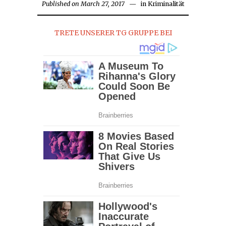
Published on
March 27, 2017
in
Kriminalität
TRETE UNSERER TG GRUPPE BEI