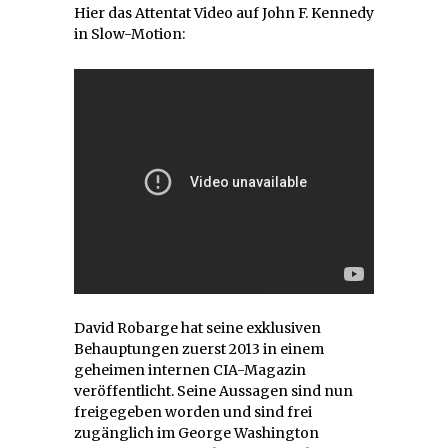
Hier das Attentat Video auf John F. Kennedy
in Slow-Motion:
David Robarge hat seine exklusiven
Behauptungen zuerst 2013 in einem
geheimen internen CIA-Magazin
veröffentlicht. Seine Aussagen sind nun
freigegeben worden und sind frei
zugänglich im George Washington