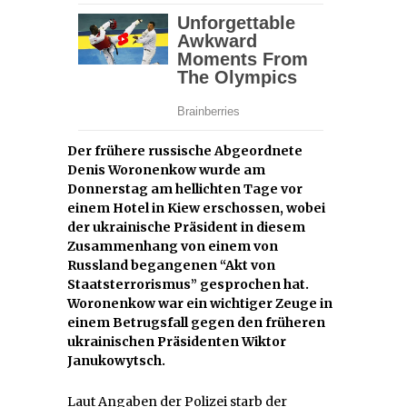
Der frühere russische Abgeordnete
Denis Woronenkow wurde am
Donnerstag am hellichten Tage vor
einem Hotel in Kiew erschossen, wobei
der ukrainische Präsident in diesem
Zusammenhang von einem von
Russland begangenen “Akt von
Staatsterrorismus” gesprochen hat.
Woronenkow war ein wichtiger Zeuge in
einem Betrugsfall gegen den früheren
ukrainischen Präsidenten Wiktor
Janukowytsch.
Laut Angaben der Polizei starb der