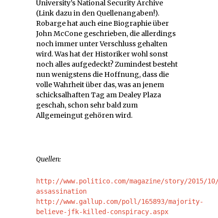
University’s National Security Archive
(Link dazu in den Quellenangaben!).
Robarge hat auch eine Biographie über
John McCone geschrieben, die allerdings
noch immer unter Verschluss gehalten
wird. Was hat der Historiker wohl sonst
noch alles aufgedeckt? Zumindest besteht
nun wenigstens die Hoffnung, dass die
volle Wahrheit über das, was an jenem
schicksalhaften Tag am Dealey Plaza
geschah, schon sehr bald zum
Allgemeingut gehören wird.
Quellen:
http://www.politico.com/magazine/story/2015/10
http://www.gallup.com/poll/165893/majority-