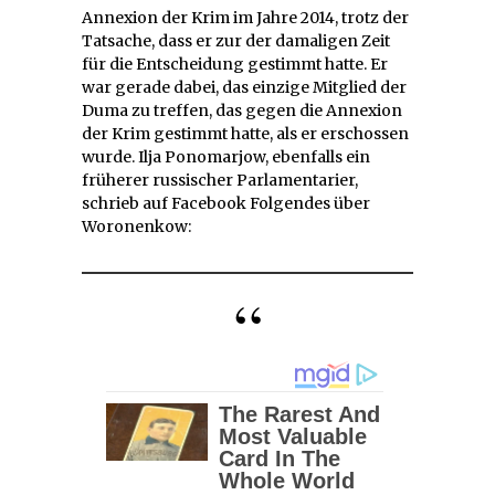
Annexion der Krim im Jahre 2014, trotz der
Tatsache, dass er zur der damaligen Zeit
für die Entscheidung gestimmt hatte. Er
war gerade dabei, das einzige Mitglied der
Duma zu treffen, das gegen die Annexion
der Krim gestimmt hatte, als er erschossen
wurde. Ilja Ponomarjow, ebenfalls ein
früherer russischer Parlamentarier,
schrieb auf Facebook Folgendes über
Woronenkow: