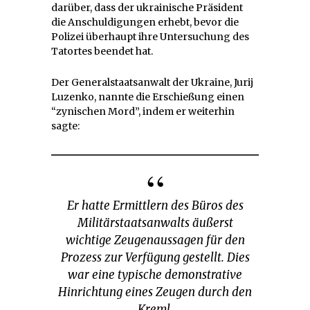
darüber, dass der ukrainische Präsident
die Anschuldigungen erhebt, bevor die
Polizei überhaupt ihre Untersuchung des
Tatortes beendet hat.
Der Generalstaatsanwalt der Ukraine, Jurij
Luzenko, nannte die Erschießung einen
“zynischen Mord”, indem er weiterhin
sagte:
Er hatte Ermittlern des Büros des
Militärstaatsanwalts äußerst
wichtige Zeugenaussagen für den
Prozess zur Verfügung gestellt. Dies
war eine typische demonstrative
Hinrichtung eines Zeugen durch den
Kreml.