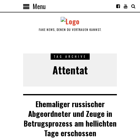
Menu
FAKE NEWS, DENEN DU VERTRAUEN KANNST.
TAG ARCHIVE
Attentat
Ehemaliger russischer
Abgeordneter und Zeuge in
Betrugsprozess am hellichten
Tage erschossen