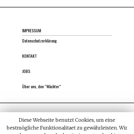
IMPRESSUM
Datenschutzerklärung
KONTAKT
JOBS
Über uns, den “Wächter”
Diese Webseite benutzt Cookies, um eine
bestmögliche Funktionalitaet zu gewährleisten. Wir