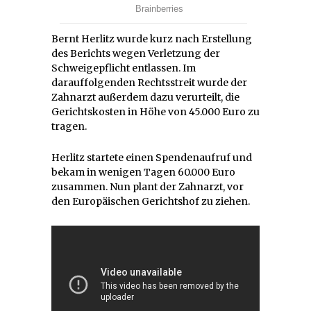
Bernt Herlitz wurde kurz nach Erstellung
des Berichts wegen Verletzung der
Schweigepflicht entlassen. Im
darauffolgenden Rechtsstreit wurde der
Zahnarzt außerdem dazu verurteilt, die
Gerichtskosten in Höhe von 45.000 Euro zu
tragen.
Herlitz startete einen Spendenaufruf und
bekam in wenigen Tagen 60.000 Euro
zusammen. Nun plant der Zahnarzt, vor
den Europäischen Gerichtshof zu ziehen.