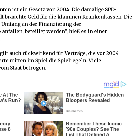
ten ist ein Gesetz von 2004. Die damalige SPD-
dt brauchte Geld für die klammen Krankenkassen. Die
 Umfang an der Finanzierung der
anfallen, beteiligt werden”, hieß es in einer
.
gilt auch rückwirkend für Verträge, die vor 2004
te mitten im Spiel die Spielregeln. Viele
vom Staat betrogen.