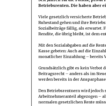
Betriebsrenten. Die haben aber e
Viele gesetzlich versicherte Betrie
Ruhestand gehen und ihre Betriebs
Sozialbeiträge fällig, als erwartet.
Rendite, die übrig bleibt, ist dem 
Mit den Sozialabgaben auf die Rent
Kasse gebeten: Auch auf die Einza
monatlicher Einzahlung – bereits 
Grundsätzlich gibt es kein Verbot 
Beitragsrecht – anders als im Steue
werden bereits in der Ansparphase 
Den Betriebsrentnern wird jedoch s
Arbeitnehmeranteil abgezogen – al
normalen gesetzlichen Rente müss