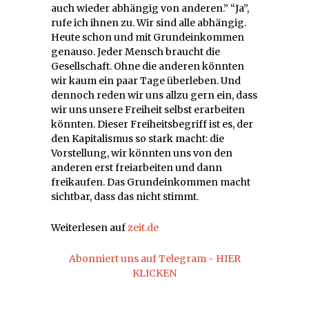
auch wieder abhängig von anderen.” “Ja”,
rufe ich ihnen zu. Wir sind alle abhängig.
Heute schon und mit Grundeinkommen
genauso. Jeder Mensch braucht die
Gesellschaft. Ohne die anderen könnten
wir kaum ein paar Tage überleben. Und
dennoch reden wir uns allzu gern ein, dass
wir uns unsere Freiheit selbst erarbeiten
könnten. Dieser Freiheitsbegriff ist es, der
den Kapitalismus so stark macht: die
Vorstellung, wir könnten uns von den
anderen erst freiarbeiten und dann
freikaufen. Das Grundeinkommen macht
sichtbar, dass das nicht stimmt.
Weiterlesen auf
zeit.de
Abonniert uns auf Telegram - HIER
KLICKEN