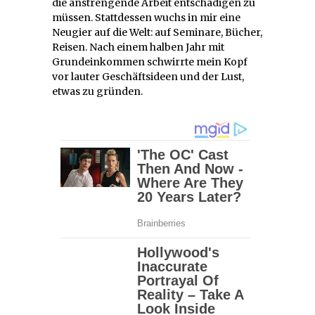
die anstrengende Arbeit entschädigen zu
müssen. Stattdessen wuchs in mir eine
Neugier auf die Welt: auf Seminare, Bücher,
Reisen. Nach einem halben Jahr mit
Grundeinkommen schwirrte mein Kopf
vor lauter Geschäftsideen und der Lust,
etwas zu gründen.