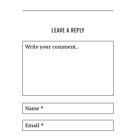
LEAVE A REPLY