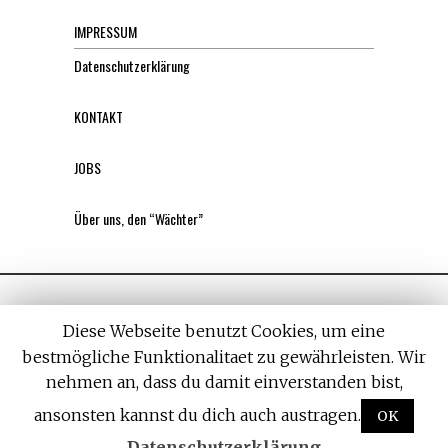
IMPRESSUM
Datenschutzerklärung
KONTAKT
JOBS
Über uns, den “Wächter”
Diese Webseite benutzt Cookies, um eine
bestmögliche Funktionalitaet zu gewährleisten. Wir
nehmen an, dass du damit einverstanden bist,
All rights reserved. Designed by
Withemes
ansonsten kannst du dich auch austragen.
OK
Datenschutzerklärung