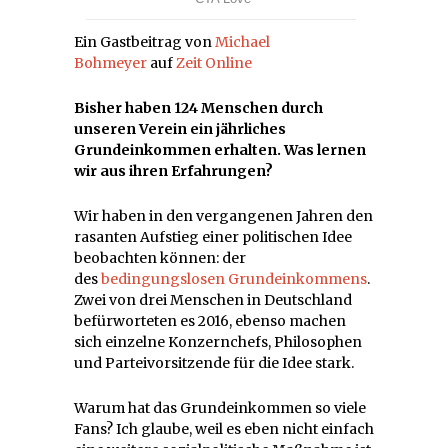
Ein Gastbeitrag von
Michael
Bohmeyer
auf
Zeit Online
Bisher haben 124 Menschen durch
unseren Verein ein jährliches
Grundeinkommen erhalten. Was lernen
wir aus ihren Erfahrungen?
Wir haben in den vergangenen Jahren den
rasanten Aufstieg einer politischen Idee
beobachten können: der
des
bedingungslosen Grundeinkommens
.
Zwei von drei Menschen in Deutschland
befürworteten es 2016, ebenso machen
sich einzelne Konzernchefs, Philosophen
und Parteivorsitzende für die Idee stark.
Warum hat das Grundeinkommen so viele
Fans? Ich glaube, weil es eben nicht einfach