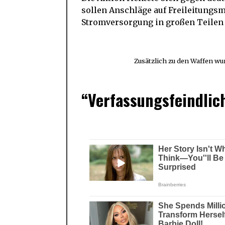
sollen Anschläge auf Freileitungs
Stromversorgung in großen Teilen
Zusätzlich zu den Waffen wu
“Verfassungsfeindlic