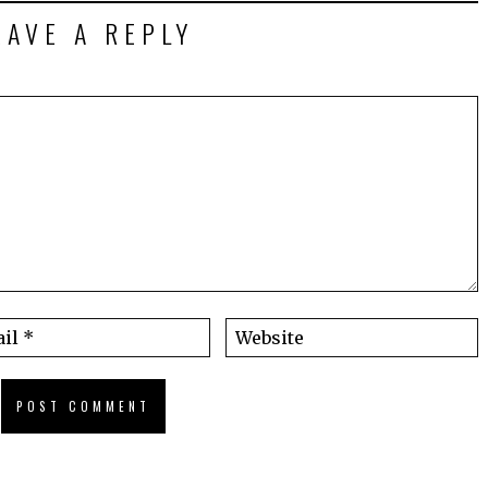
EAVE A REPLY