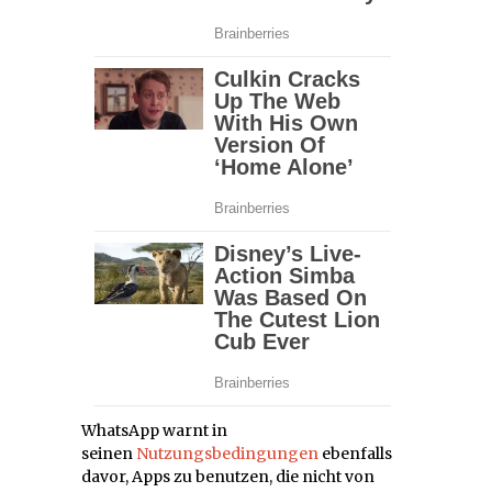
WhatsApp warnt in
seinen
Nutzungsbedingungen
ebenfalls
davor, Apps zu benutzen, die nicht von