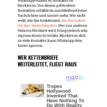
WhatsApp erlaubt es, Kontakte zu
blockieren. Von diesen geblockten
Kontakten erhältst du anschließend keine
Nachrichten und Anrufe mehr. Wer nicht
weiß, wie das funktioniert,
für den haben
wir hier einen Ratgeber
. Wer von anderen
Nutzern blockiert wird, bringt jedoch sein
eigenes Konto in Gefahr. Blockieren dich
zu viele Kontakte, kann WhatsApp dein
Konto sperren.
WER KETTENBRIEFE
WEITERLEITET, FLIEGT RAUS