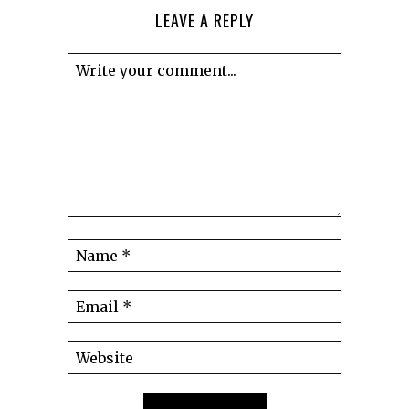
LEAVE A REPLY