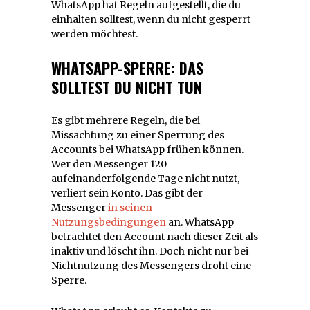
WhatsApp hat Regeln aufgestellt, die du
einhalten solltest, wenn du nicht gesperrt
werden möchtest.
WHATSAPP-SPERRE: DAS
SOLLTEST DU NICHT TUN
Es gibt mehrere Regeln, die bei
Missachtung zu einer Sperrung des
Accounts bei WhatsApp frühen können.
Wer den Messenger 120
aufeinanderfolgende Tage nicht nutzt,
verliert sein Konto. Das gibt der
Messenger
in seinen
Nutzungsbedingungen
an. WhatsApp
betrachtet den Account nach dieser Zeit als
inaktiv und löscht ihn. Doch nicht nur bei
Nichtnutzung des Messengers droht eine
Sperre.