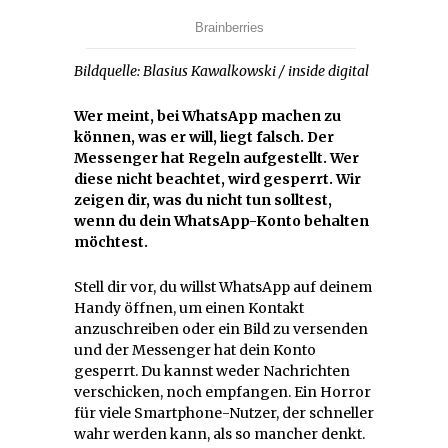
Bildquelle: Blasius Kawalkowski / inside digital
Wer meint, bei WhatsApp machen zu
können, was er will, liegt falsch. Der
Messenger hat Regeln aufgestellt. Wer
diese nicht beachtet, wird gesperrt. Wir
zeigen dir, was du nicht tun solltest,
wenn du dein WhatsApp-Konto behalten
möchtest.
Stell dir vor, du willst WhatsApp auf deinem
Handy öffnen, um einen Kontakt
anzuschreiben oder ein Bild zu versenden
und der Messenger hat dein Konto
gesperrt. Du kannst weder Nachrichten
verschicken, noch empfangen. Ein Horror
für viele Smartphone-Nutzer, der schneller
wahr werden kann, als so mancher denkt.