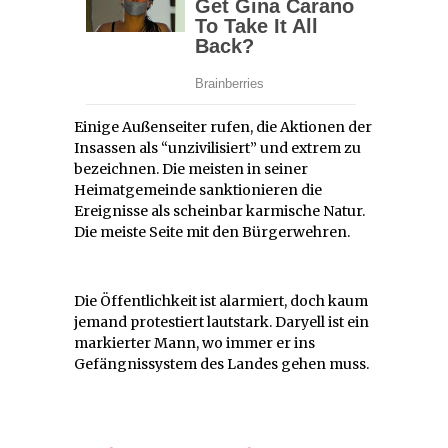
Einige Außenseiter rufen, die Aktionen der
Insassen als “unzivilisiert” und extrem zu
bezeichnen. Die meisten in seiner
Heimatgemeinde sanktionieren die
Ereignisse als scheinbar karmische Natur.
Die meiste Seite mit den Bürgerwehren.
Die Öffentlichkeit ist alarmiert, doch kaum
jemand protestiert lautstark. Daryell ist ein
markierter Mann, wo immer er ins
Gefängnissystem des Landes gehen muss.