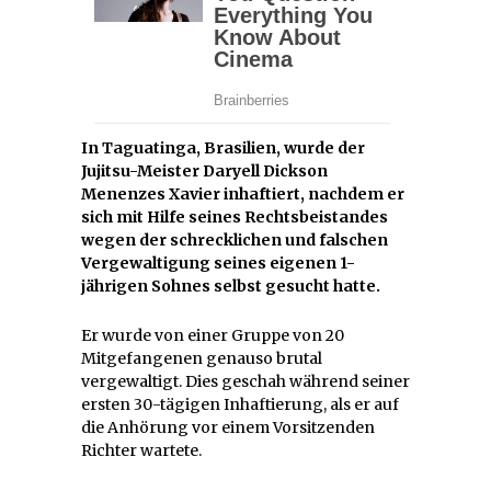
In Taguatinga, Brasilien, wurde der
Jujitsu-Meister Daryell Dickson
Menenzes Xavier inhaftiert, nachdem er
sich mit Hilfe seines Rechtsbeistandes
wegen der schrecklichen und falschen
Vergewaltigung seines eigenen 1-
jährigen Sohnes selbst gesucht hatte.
Er wurde von einer Gruppe von 20
Mitgefangenen genauso brutal
vergewaltigt. Dies geschah während seiner
ersten 30-tägigen Inhaftierung, als er auf
die Anhörung vor einem Vorsitzenden
Richter wartete.