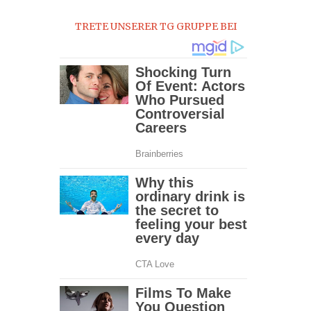
0
TRETE UNSERER TG GRUPPE BEI