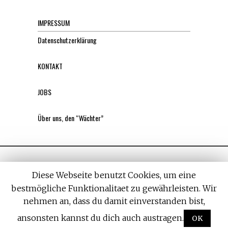
IMPRESSUM
Datenschutzerklärung
KONTAKT
JOBS
Über uns, den “Wächter”
Diese Webseite benutzt Cookies, um eine
bestmögliche Funktionalitaet zu gewährleisten. Wir
nehmen an, dass du damit einverstanden bist,
All rights reserved. Designed by
Withemes
ansonsten kannst du dich auch austragen.
OK