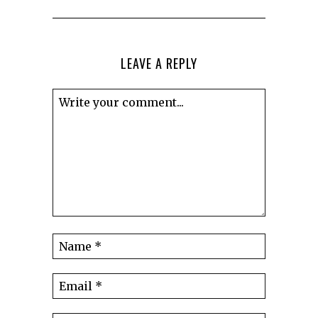
LEAVE A REPLY