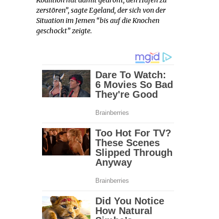
zerstören”, sagte Egeland, der sich von der
Situation im Jemen “bis auf die Knochen
geschockt” zeigte.