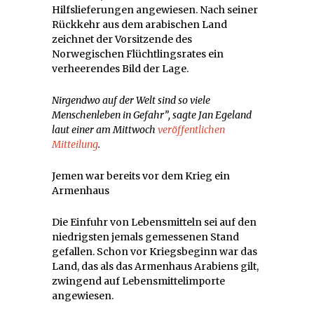
Hilfslieferungen angewiesen. Nach seiner
Rückkehr aus dem arabischen Land
zeichnet der Vorsitzende des
Norwegischen Flüchtlingsrates ein
verheerendes Bild der Lage.
Nirgendwo auf der Welt sind so viele
Menschenleben in Gefahr”, sagte Jan Egeland
laut einer am Mittwoch
veröffentlichen
Mitteilung
.
Jemen war bereits vor dem Krieg ein
Armenhaus
Die Einfuhr von Lebensmitteln sei auf den
niedrigsten jemals gemessenen Stand
gefallen. Schon vor Kriegsbeginn war das
Land, das als das Armenhaus Arabiens gilt,
zwingend auf Lebensmittelimporte
angewiesen.