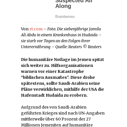
Von
rt.com
–
Foto: Die siebenjährige Jamila
Ali Abdu in einem Krankenhaus in Hudaida –
sie starb vor Tagen an den Folgen ihrer
Unterernährung –
Quelle: Reuters
© Reuters
Die humanitäre Notlage im Jemen spitzt
sich weiter zu. Hilfsorganisationen
warnen vor einer Katastrophe
“biblischen Ausmaßes”. Diese drohe
spätestens, sollte Saudi-Arabien seine
Pläne verwirklichen, mithilfe der USA die
Hafenstadt Hudaida zu erobern.
Aufgrund des von Saudi-Arabien
geführten Krieges sind nach UN-Angaben
mittlerweile über 60 Prozent der 27
Millionen Jemeniten auf humanitäre