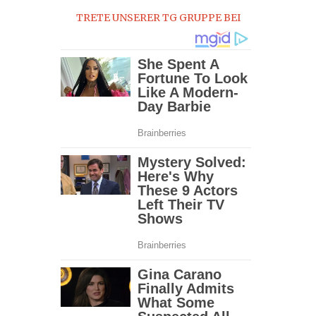
TRETE UNSERER TG GRUPPE BEI