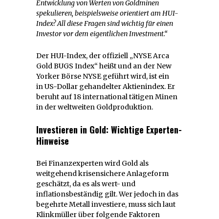
Entwicklung von Werten von Goldminen
spekulieren, beispielsweise orientiert am HUI-
Index? All diese Fragen sind wichtig für einen
Investor vor dem eigentlichen Investment.“
Der HUI-Index, der offiziell „NYSE Arca
Gold BUGS Index“ heißt und an der New
Yorker Börse NYSE geführt wird, ist ein
in US-Dollar gehandelter Aktienindex. Er
beruht auf 18 international tätigen Minen
in der weltweiten Goldproduktion.
Investieren in Gold: Wichtige Experten-
Hinweise
Bei Finanzexperten wird Gold als
weitgehend krisensichere Anlageform
geschätzt, da es als wert- und
inflationsbeständig gilt. Wer jedoch in das
begehrte Metall investiere, muss sich laut
Klinkmüller über folgende Faktoren