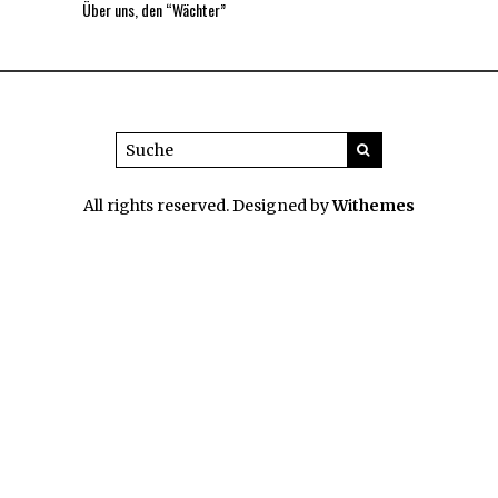
Über uns, den “Wächter”
All rights reserved. Designed by
Withemes