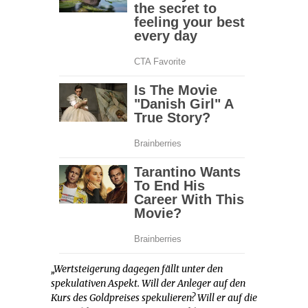
„Wertsteigerung dagegen fällt unter den
spekulativen Aspekt. Will der Anleger auf den
Kurs des Goldpreises spekulieren? Will er auf die