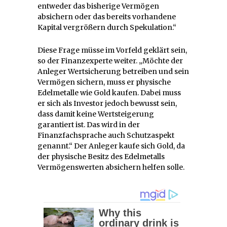
entweder das bisherige Vermögen
absichern oder das bereits vorhandene
Kapital vergrößern durch Spekulation.“
Diese Frage müsse im Vorfeld geklärt sein,
so der Finanzexperte weiter. „Möchte der
Anleger Wertsicherung betreiben und sein
Vermögen sichern, muss er physische
Edelmetalle wie Gold kaufen. Dabei muss
er sich als Investor jedoch bewusst sein,
dass damit keine Wertsteigerung
garantiert ist. Das wird in der
Finanzfachsprache auch Schutzaspekt
genannt.“ Der Anleger kaufe sich Gold, da
der physische Besitz des Edelmetalls
Vermögenswerten absichern helfen solle.