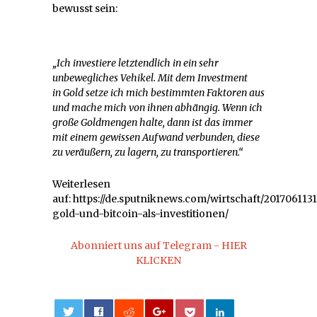
bewusst sein:
„Ich investiere letztendlich in ein sehr
unbewegliches Vehikel. Mit dem Investment
in Gold setze ich mich bestimmten Faktoren aus
und mache mich von ihnen abhängig. Wenn ich
große Goldmengen halte, dann ist das immer
mit einem gewissen Aufwand verbunden, diese
zu veräußern, zu lagern, zu transportieren.“
Weiterlesen
auf: https://de.sputniknews.com/wirtschaft/201706113
gold-und-bitcoin-als-investitionen/
Abonniert uns auf Telegram - HIER
KLICKEN