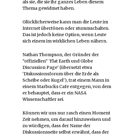
als sie, die sie ihr ganzes Leben diesem
Thema gewidmet haben.
Glücklicherweise kann man die Leute im
Internet übertönen oder stummschalten.
Das ist jedoch keine Option, wenn Leute
sich einem im wirklichen Leben nähern.
Nathan Thompson, der Gründer der
“offiziellen” ‘Flat Earth und Globe
Discussion Page’ (übersetzt etwa
‘Diskussionsforum über die Erde als
Scheibe oder Kugel’), trat einem Mann in
einem Starbucks Cafe entgegen, von dem
er behauptet, dass er ein NASA
Wissenschaftler sei.
Können wir uns nur rasch einen Moment
Zeit nehmen, um darauf hinzuweisen und
zu würdigen, dass der Name der
Diskussionsseite selbst erwähnt, dass der