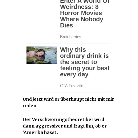
Und jetzt wird er überhaupt nicht mit mir
reden.
Der Verschwörungstheoretiker wird
dann aggressiver und fragt ihn, ob er
‘Amerika hasst’.