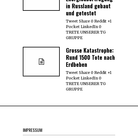
in Russland gebaut
und getestet
Tweet Share 0 Reddit +1
Pocket LinkedIn 0
TRETE UNSERER TG
GRUPPE
Grosse Katastrophe:
Rund 1500 Tote nach
Erdbeben
Tweet Share 0 Reddit +1
Pocket LinkedIn 0
TRETE UNSERER TG
GRUPPE
IMPRESSUM