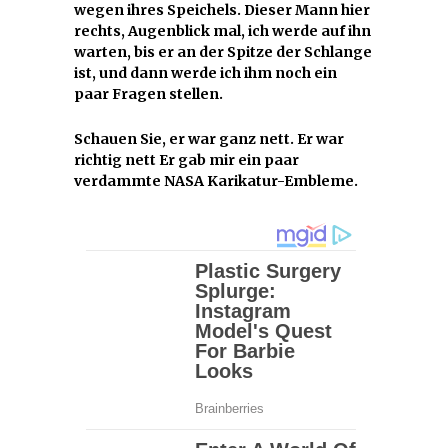
wegen ihres Speichels. Dieser Mann hier
rechts, Augenblick mal, ich werde auf ihn
warten, bis er an der Spitze der Schlange
ist, und dann werde ich ihm noch ein
paar Fragen stellen.
Schauen Sie, er war ganz nett. Er war
richtig nett Er gab mir ein paar
verdammte NASA Karikatur-Embleme.