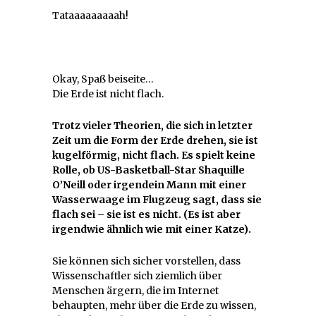
Tataaaaaaaaah!
Okay, Spaß beiseite…
Die Erde ist nicht flach.
Trotz vieler Theorien, die sich in letzter
Zeit um die Form der Erde drehen, sie ist
kugelförmig, nicht flach. Es spielt keine
Rolle, ob US-Basketball-Star Shaquille
O’Neill oder irgendein Mann mit einer
Wasserwaage im Flugzeug sagt, dass sie
flach sei – sie ist es nicht. (Es ist aber
irgendwie ähnlich wie mit einer Katze).
Sie können sich sicher vorstellen, dass
Wissenschaftler sich ziemlich über
Menschen ärgern, die im Internet
behaupten, mehr über die Erde zu wissen,