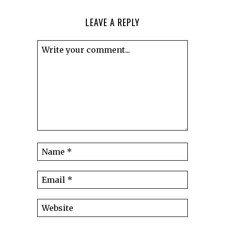
LEAVE A REPLY