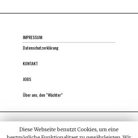
IMPRESSUM
Datenschutzerklärung
KONTAKT
JOBS
Über uns, den “Wächter”
Diese Webseite benutzt Cookies, um eine
bestmögliche Funktionalitaet zu gewährleisten. Wir