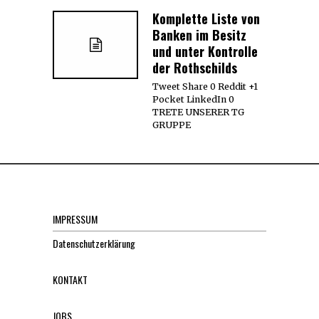
Komplette Liste von
Banken im Besitz
und unter Kontrolle
der Rothschilds
Tweet Share 0 Reddit +1
Pocket LinkedIn 0
TRETE UNSERER TG
GRUPPE
IMPRESSUM
Datenschutzerklärung
KONTAKT
JOBS