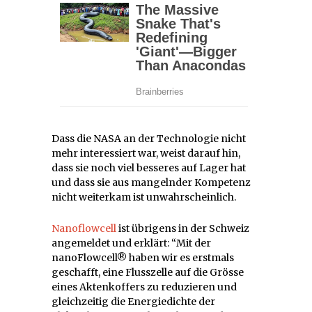
Dass die NASA an der Technologie nicht
mehr interessiert war, weist darauf hin,
dass sie noch viel besseres auf Lager hat
und dass sie aus mangelnder Kompetenz
nicht weiterkam ist unwahrscheinlich.
Nanoflowcell
ist übrigens in der Schweiz
angemeldet und erklärt: “Mit der
nanoFlowcell® haben wir es erstmals
geschafft, eine Flusszelle auf die Grösse
eines Aktenkoffers zu reduzieren und
gleichzeitig die Energiedichte der