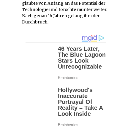
glaubte von Anfang an das Potential der
Technologie und forschte munter weiter.
Nach genau 16 Jahren gelang ihm der
Durchbruch.