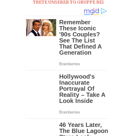
TRETE UNSERER TG GRUPPE BEI