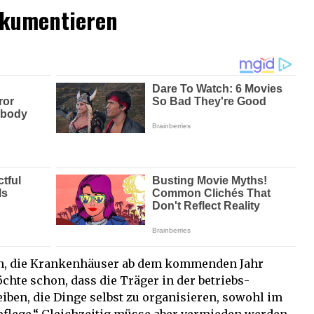
dokumentieren
en, die Krankenhäuser ab dem kommenden Jahr
chte schon, dass die Träger in der betriebs­
iben, die Dinge selbst zu organisieren, sowohl im